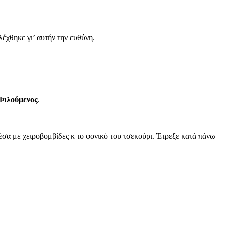
έχθηκε γι’ αυτήν την ευθύνη.
Φιλούμενος
.
έσα με χειροβομβίδες κ το φονικό του τσεκούρι. Έτρεξε κατά πάνω