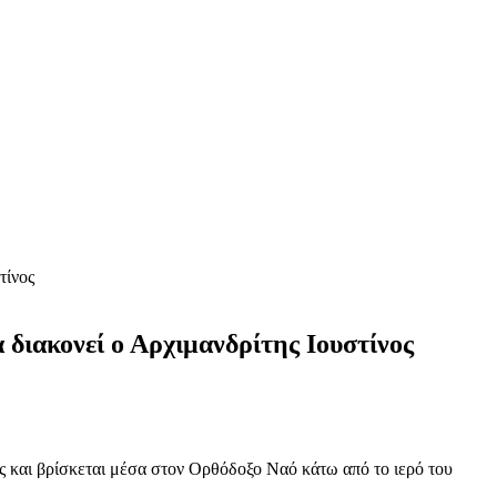
τίνος
διακονεί ο Αρχιμανδρίτης Ιουστίνος
 και βρίσκεται μέσα στον Ορθόδοξο Ναό κάτω από το ιερό του