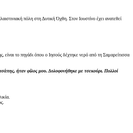
αιστινιακή πόλη στη Δυτική Όχθη. Στον Ιουστίνο έχει ανατεθεί
, είναι το πηγάδι όπου ο Ιησούς δέχτηκε νερό από τη Σαμαρείτισσα
ασάπης, ήταν φίλος μου. Δολοφονήθηκε με τσεκούρι. Πολλοί
ικία.
ς.