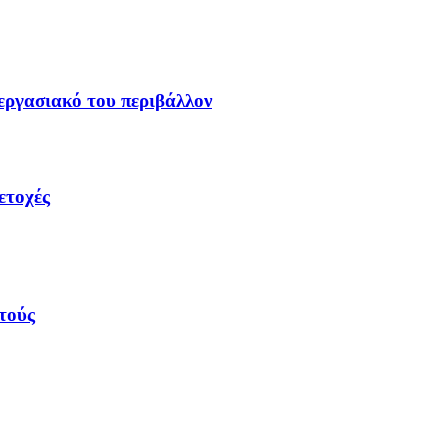
 εργασιακό του περιβάλλον
ετοχές
τούς