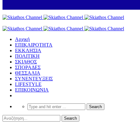
Αρχική
ΕΠΙΚΑΙΡΟΤΗΤΑ
ΕΚΚΛΗΣΙΑ
ΠΟΛΙΤΙΚΗ
ΣΚΙΑΘΟΣ
ΣΠΟΡΑΔΕΣ
ΘΕΣΣΑΛΙΑ
ΣΥΝΕΝΤΕΥΞΕΙΣ
LIFESTYLE
ΕΠΙΚΟΙΝΩΝΙΑ