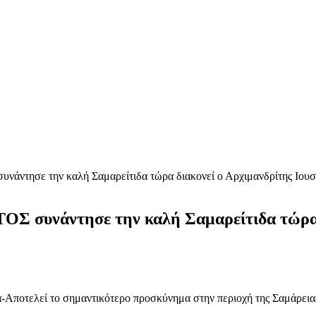
νάντησε την καλή Σαμαρείτιδα τώρα διακονεί ο Αρχιμανδρίτης Ιουσ
ΟΣ συνάντησε την καλή Σαμαρείτιδα τώρα 
Αποτελεί το σημαντικότερο προσκύνημα στην περιοχή της Σαμάρειας