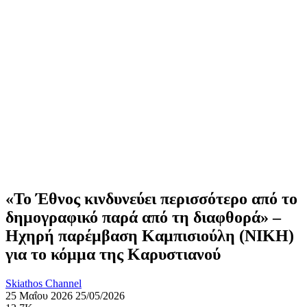
«Το Έθνος κινδυνεύει περισσότερο από το
δημογραφικό παρά από τη διαφθορά» –
Ηχηρή παρέμβαση Καμπισιούλη (ΝΙΚΗ)
για το κόμμα της Καρυστιανού
Skiathos Channel
25 Μαΐου 2026
25/05/2026