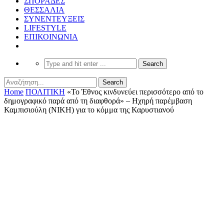
ΣΠΟΡΑΔΕΣ
ΘΕΣΣΑΛΙΑ
ΣΥΝΕΝΤΕΥΞΕΙΣ
LIFESTYLE
ΕΠΙΚΟΙΝΩΝΙΑ
Home
ΠΟΛΙΤΙΚΗ
«Το Έθνος κινδυνεύει περισσότερο από το
δημογραφικό παρά από τη διαφθορά» – Ηχηρή παρέμβαση
Καμπισιούλη (ΝΙΚΗ) για το κόμμα της Καρυστιανού