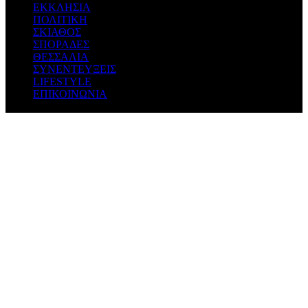
ΕΚΚΛΗΣΙΑ
ΠΟΛΙΤΙΚΗ
ΣΚΙΑΘΟΣ
ΣΠΟΡΑΔΕΣ
ΘΕΣΣΑΛΙΑ
ΣΥΝΕΝΤΕΥΞΕΙΣ
LIFESTYLE
ΕΠΙΚΟΙΝΩΝΙΑ