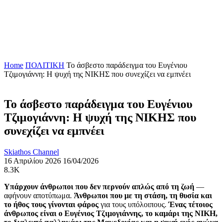
Home
ΠΟΛΙΤΙΚΗ
Το άσβεστο παράδειγμα του Ευγένιου
Τζιμογιάννη: Η ψυχή της ΝΙΚΗΣ που συνεχίζει να εμπνέει
Το άσβεστο παράδειγμα του Ευγένιου
Τζιμογιάννη: Η ψυχή της ΝΙΚΗΣ που
συνεχίζει να εμπνέει
Skiathos Channel
16 Απριλίου 2026
16/04/2026
8.3K
Υπάρχουν άνθρωποι που δεν περνούν απλώς από τη ζωή
—
αφήνουν αποτύπωμα.
Άνθρωποι που με τη στάση, τη θυσία και
το ήθος τους γίνονται φάρος
για τους υπόλοιπους.
Ένας τέτοιος
άνθρωπος είναι ο Ευγένιος Τζιμογιάννης, το καμάρι της ΝΙΚΗ,