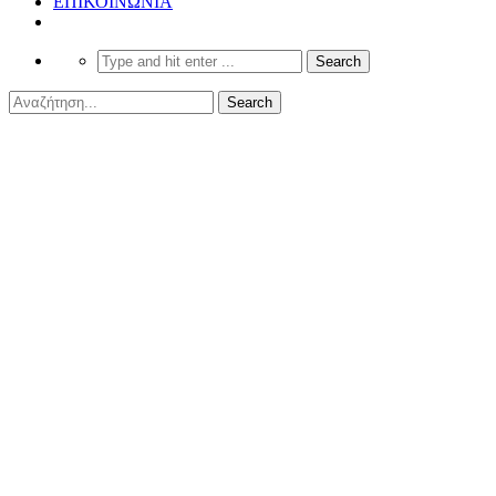
ΕΠΙΚΟΙΝΩΝΙΑ