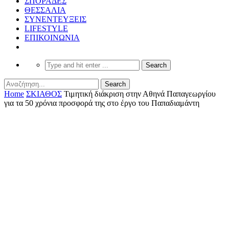
ΣΠΟΡΑΔΕΣ
ΘΕΣΣΑΛΙΑ
ΣΥΝΕΝΤΕΥΞΕΙΣ
LIFESTYLE
ΕΠΙΚΟΙΝΩΝΙΑ
Home
ΣΚΙΑΘΟΣ
Τιμητική διάκριση στην Αθηνά Παπαγεωργίου
για τα 50 χρόνια προσφορά της στο έργο του Παπαδιαμάντη