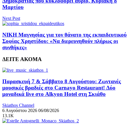
Δημοκρατίας που κυκλοφορεί αύριο, Κυριακή 8
Μαρτίου
Next Post
ΝΙΚΗ Μαγνησίας για τον θάνατο της εκπαιδευτικού
Σοφίας Χρηστίδου: «Να διερευνηθούν πλήρως οι
συνθήκες»
ΔΕΙΤΕ ΑΚΟΜΑ
Παρασκευή 7 & Σάββατο 8 Αυγούστου: Ζωντανές
μουσικές βραδιές στο Carnayo Restaurant! Δύο
μοναδικά live στο Alkyon Hotel στη Σκιάθο
Skiathos Channel
6 Αυγούστου 2026
06/08/2026
13.1K