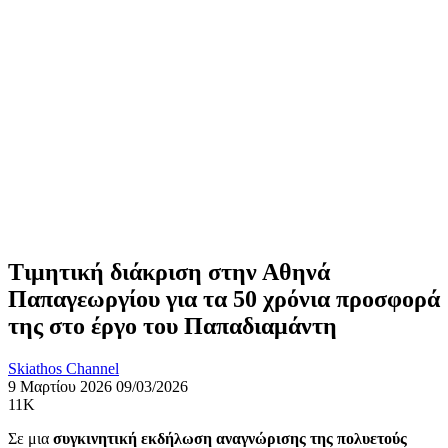
Τιμητική διάκριση στην Αθηνά
Παπαγεωργίου για τα 50 χρόνια προσφορά
της στο έργο του Παπαδιαμάντη
Skiathos Channel
9 Μαρτίου 2026
09/03/2026
11K
Σε μια
συγκινητική εκδήλωση αναγνώρισης της πολυετούς