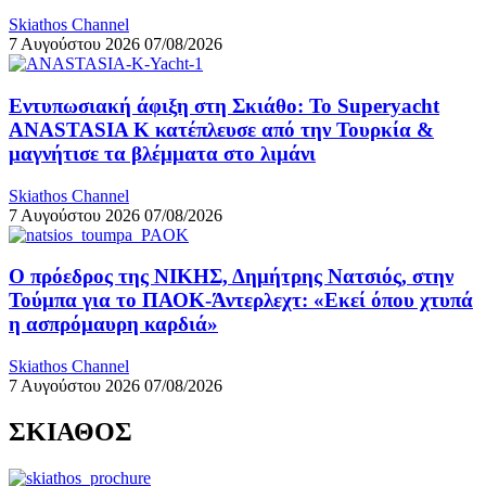
Skiathos Channel
7 Αυγούστου 2026
07/08/2026
Εντυπωσιακή άφιξη στη Σκιάθο: Το Superyacht
ANASTASIA K κατέπλευσε από την Τουρκία &
μαγνήτισε τα βλέμματα στο λιμάνι
Skiathos Channel
7 Αυγούστου 2026
07/08/2026
Ο πρόεδρος της ΝΙΚΗΣ, Δημήτρης Νατσιός, στην
Τούμπα για το ΠΑΟΚ-Άντερλεχτ: «Εκεί όπου χτυπά
η ασπρόμαυρη καρδιά»
Skiathos Channel
7 Αυγούστου 2026
07/08/2026
ΣΚΙΑΘΟΣ