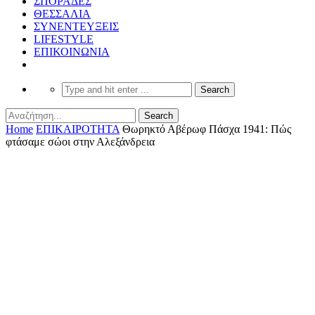
ΣΠΟΡΑΔΕΣ
ΘΕΣΣΑΛΙΑ
ΣΥΝΕΝΤΕΥΞΕΙΣ
LIFESTYLE
ΕΠΙΚΟΙΝΩΝΙΑ
Home
ΕΠΙΚΑΙΡΟΤΗΤΑ
Θωρηκτό Αβέρωφ Πάσχα 1941: Πώς
φτάσαμε σώοι στην Αλεξάνδρεια