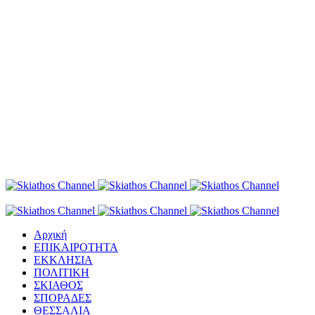
Αρχική
ΕΠΙΚΑΙΡΟΤΗΤΑ
ΕΚΚΛΗΣΙΑ
ΠΟΛΙΤΙΚΗ
ΣΚΙΑΘΟΣ
ΣΠΟΡΑΔΕΣ
ΘΕΣΣΑΛΙΑ