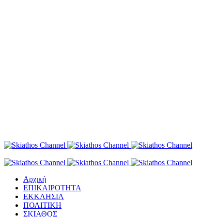
Αρχική
ΕΠΙΚΑΙΡΟΤΗΤΑ
ΕΚΚΛΗΣΙΑ
ΠΟΛΙΤΙΚΗ
ΣΚΙΑΘΟΣ