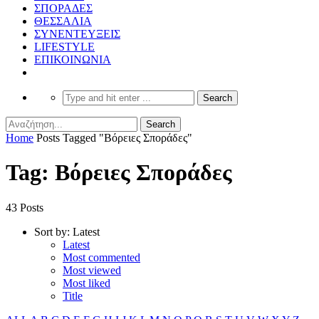
ΣΠΟΡΑΔΕΣ
ΘΕΣΣΑΛΙΑ
ΣΥΝΕΝΤΕΥΞΕΙΣ
LIFESTYLE
ΕΠΙΚΟΙΝΩΝΙΑ
Home
Posts Tagged "Βόρειες Σποράδες"
Tag: Βόρειες Σποράδες
43 Posts
Sort by:
Latest
Latest
Most commented
Most viewed
Most liked
Title