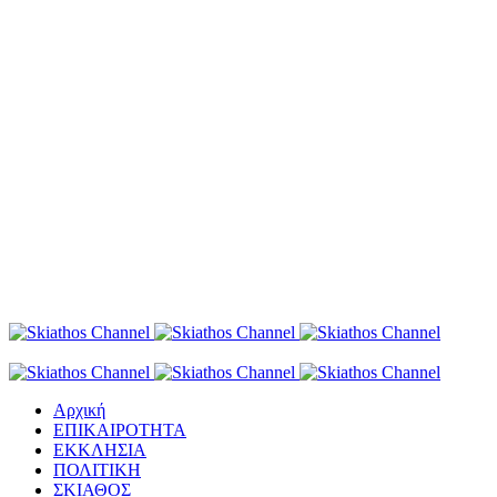
Αρχική
ΕΠΙΚΑΙΡΟΤΗΤΑ
ΕΚΚΛΗΣΙΑ
ΠΟΛΙΤΙΚΗ
ΣΚΙΑΘΟΣ