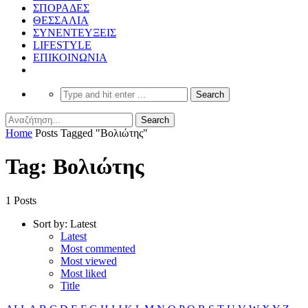
ΣΠΟΡΑΔΕΣ
ΘΕΣΣΑΛΙΑ
ΣΥΝΕΝΤΕΥΞΕΙΣ
LIFESTYLE
ΕΠΙΚΟΙΝΩΝΙΑ
Home
Posts Tagged "Βολιώτης"
Tag: Βολιώτης
1 Posts
Sort by:
Latest
Latest
Most commented
Most viewed
Most liked
Title