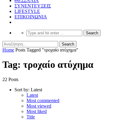
ΘΕΣΣΑΛΙΑ
ΣΥΝΕΝΤΕΥΞΕΙΣ
LIFESTYLE
ΕΠΙΚΟΙΝΩΝΙΑ
Home
Posts Tagged "τροχαίο ατύχημα"
Tag: τροχαίο ατύχημα
22 Posts
Sort by:
Latest
Latest
Most commented
Most viewed
Most liked
Title