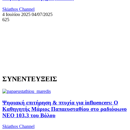
Skiathos Channel
4 Ιουλίου 2025
04/07/2025
625
ΣΥΝΕΝΤΕΥΞΕΙΣ
Ψηφιακή επιτήρηση & πτυχία για influencers: Ο
Καθηγητής Μάριος Παπαευσταθίου στο ραδιόφωνο
NEO 103.3 του Βόλου
Skiathos Channel