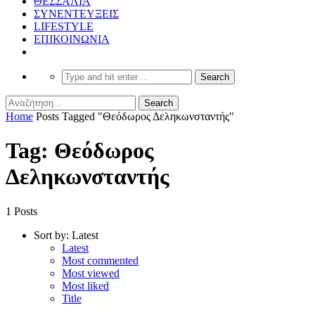
ΘΕΣΣΑΛΙΑ
ΣΥΝΕΝΤΕΥΞΕΙΣ
LIFESTYLE
ΕΠΙΚΟΙΝΩΝΙΑ
Home
Posts Tagged "Θεόδωρος Δεληκωνσταντής"
Tag: Θεόδωρος
Δεληκωνσταντής
1 Posts
Sort by:
Latest
Latest
Most commented
Most viewed
Most liked
Title