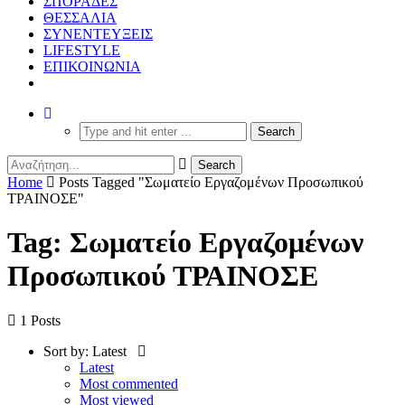
ΣΠΟΡΑΔΕΣ
ΘΕΣΣΑΛΙΑ
ΣΥΝΕΝΤΕΥΞΕΙΣ
LIFESTYLE
ΕΠΙΚΟΙΝΩΝΙΑ
Home
Posts Tagged "Σωματείο Εργαζομένων Προσωπικού
ΤΡΑΙΝΟΣΕ"
Tag: Σωματείο Εργαζομένων
Προσωπικού ΤΡΑΙΝΟΣΕ
1 Posts
Sort by:
Latest
Latest
Most commented
Most viewed