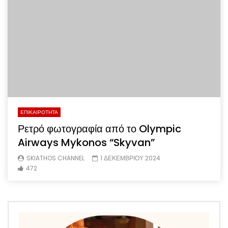
ΕΠΙΚΑΙΡΟΤΗΤΑ
Ρετρό φωτογραφία από το Olympic
Airways Mykonos “Skyvan”
SKIATHOS CHANNEL
1 ΔΕΚΕΜΒΡΙΟΥ 2024
472