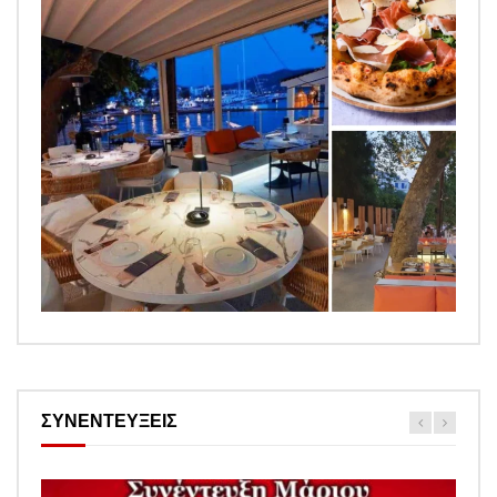
ΣΥΝΕΝΤΕΥΞΕΙΣ