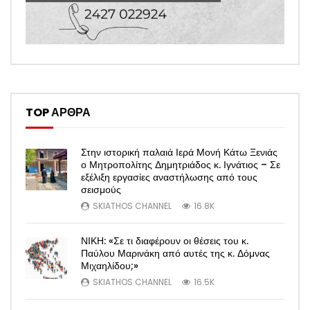
TOP ΑΡΘΡΑ
Στην ιστορική παλαιά Ιερά Μονή Κάτω Ξενιάς
ο Μητροπολίτης Δημητριάδος κ. Ιγνάτιος – Σε
εξέλιξη εργασίες αναστήλωσης από τους
σεισμούς
SKIATHOS CHANNEL
16.8K
ΝΙΚΗ: «Σε τι διαφέρουν οι θέσεις του κ.
Παύλου Μαρινάκη από αυτές της κ. Δόμνας
Μιχαηλίδου;»
SKIATHOS CHANNEL
16.5K