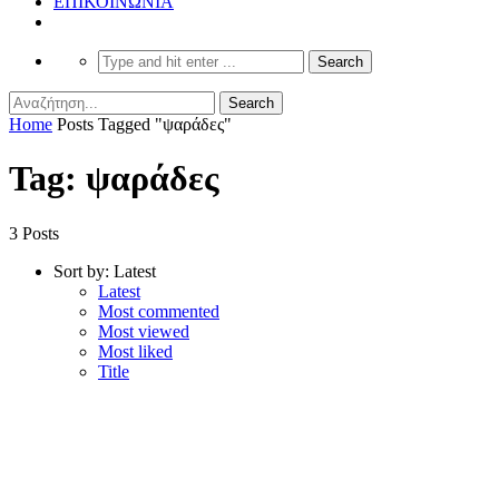
ΕΠΙΚΟΙΝΩΝΙΑ
Home
Posts Tagged "ψαράδες"
Tag: ψαράδες
3 Posts
Sort by:
Latest
Latest
Most commented
Most viewed
Most liked
Title