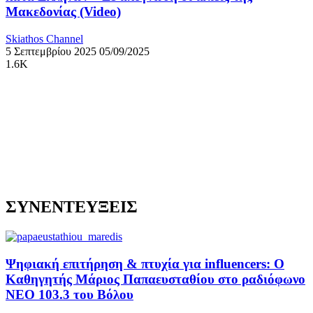
Μακεδονίας (Video)
Skiathos Channel
5 Σεπτεμβρίου 2025
05/09/2025
1.6K
ΣΥΝΕΝΤΕΥΞΕΙΣ
Ψηφιακή επιτήρηση & πτυχία για influencers: Ο
Καθηγητής Μάριος Παπαευσταθίου στο ραδιόφωνο
NEO 103.3 του Βόλου