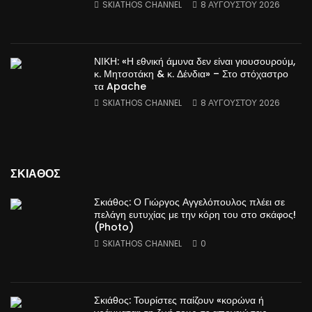
SKIATHOS CHANNEL
8 ΑΥΓΟΎΣΤΟΥ 2026
ΝΙΚΗ: «Η εθνική άμυνα δεν είναι γιουσουρούμ,
κ. Μητσοτάκη & κ. Δένδια» – Στο στόχαστρο
τα Apache
SKIATHOS CHANNEL
8 ΑΥΓΟΎΣΤΟΥ 2026
ΣΚΙΑΘΟΣ
Σκιάθος: Ο Γιώργος Αγγελόπουλος πλέει σε
πελάγη ευτυχίας με την κόρη του στο σκάφος!
(Photo)
SKIATHOS CHANNEL
0
Σκιάθος: Τουρίστες παίζουν «κορώνα ή