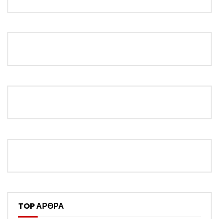
TOP ΑΡΘΡΑ