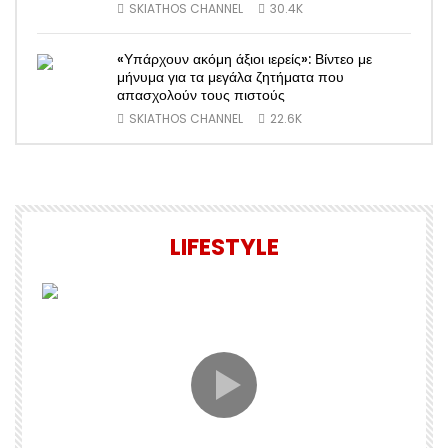
SKIATHOS CHANNEL
30.4K
«Υπάρχουν ακόμη άξιοι ιερείς»: Βίντεο με
μήνυμα για τα μεγάλα ζητήματα που
απασχολούν τους πιστούς
SKIATHOS CHANNEL
22.6K
LIFESTYLE