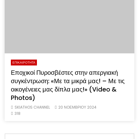
ΕΠΙΚΑΙΡΟΤΗΤΑ
Εποχικοί Πυροσβέστες στην απεργιακή
συγκέντρωση: «Με τα μικρά μας! – Με τις
οικογένειες μας δίπλα μας!» (Video &
Photos)
SKIATHOS CHANNEL
20 ΝΟΕΜΒΡΊΟΥ 2024
318