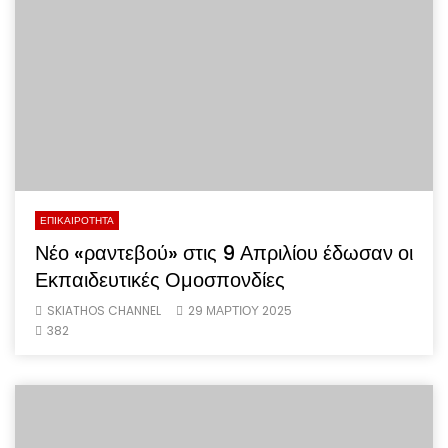
ΕΠΙΚΑΙΡΟΤΗΤΑ
Νέο «ραντεβού» στις 9 Απριλίου έδωσαν οι
Εκπαιδευτικές Ομοσπονδίες
SKIATHOS CHANNEL
29 ΜΑΡΤΊΟΥ 2025
382