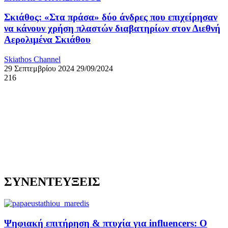
Σκιάθος: «Στα πράσα» δύο άνδρες που επιχείρησαν
να κάνουν χρήση πλαστών διαβατηρίων στον Διεθνή
Αερολιμένα Σκιάθου
Skiathos Channel
29 Σεπτεμβρίου 2024
29/09/2024
216
ΣΥΝΕΝΤΕΥΞΕΙΣ
Ψηφιακή επιτήρηση & πτυχία για influencers: Ο