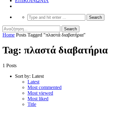
ΕΠΙΚΟΙΝΩΝΙΑ
Home
Posts Tagged "πλαστά διαβατήρια"
Tag: πλαστά διαβατήρια
1 Posts
Sort by:
Latest
Latest
Most commented
Most viewed
Most liked
Title