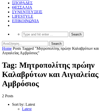
ΣΠΟΡΑΔΕΣ
ΘΕΣΣΑΛΙΑ
ΣΥΝΕΝΤΕΥΞΕΙΣ
LIFESTYLE
ΕΠΙΚΟΙΝΩΝΙΑ
Home
Posts Tagged "Μητροπολίτης πρώην Καλαβρύτων και
Αιγιαλείας Αμβρόσιος"
Tag: Μητροπολίτης πρώην
Καλαβρύτων και Αιγιαλείας
Αμβρόσιος
2 Posts
Sort by:
Latest
Latest