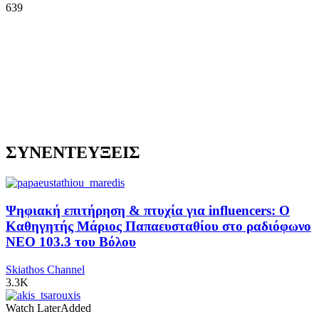
639
ΣΥΝΕΝΤΕΥΞΕΙΣ
Ψηφιακή επιτήρηση & πτυχία για influencers: Ο
Καθηγητής Μάριος Παπαευσταθίου στο ραδιόφωνο
NEO 103.3 του Βόλου
Skiathos Channel
3.3K
Watch Later
Added