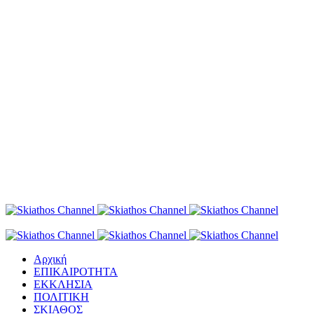
Αρχική
ΕΠΙΚΑΙΡΟΤΗΤΑ
ΕΚΚΛΗΣΙΑ
ΠΟΛΙΤΙΚΗ
ΣΚΙΑΘΟΣ