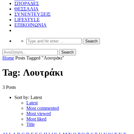
ΣΠΟΡΑΔΕΣ
ΘΕΣΣΑΛΙΑ
ΣΥΝΕΝΤΕΥΞΕΙΣ
LIFESTYLE
ΕΠΙΚΟΙΝΩΝΙΑ
Home
Posts Tagged "Λουτράκι"
Tag: Λουτράκι
3 Posts
Sort by:
Latest
Latest
Most commented
Most viewed
Most liked
Title