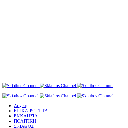
Αρχική
ΕΠΙΚΑΙΡΟΤΗΤΑ
ΕΚΚΛΗΣΙΑ
ΠΟΛΙΤΙΚΗ
ΣΚΙΑΘΟΣ