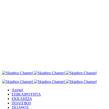
Αρχική
ΕΠΙΚΑΙΡΟΤΗΤΑ
ΕΚΚΛΗΣΙΑ
ΠΟΛΙΤΙΚΗ
ΣΚΙΑΘΟΣ