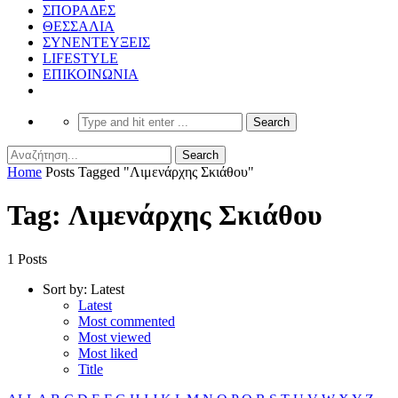
ΣΠΟΡΑΔΕΣ
ΘΕΣΣΑΛΙΑ
ΣΥΝΕΝΤΕΥΞΕΙΣ
LIFESTYLE
ΕΠΙΚΟΙΝΩΝΙΑ
Home
Posts Tagged "Λιμενάρχης Σκιάθου"
Tag: Λιμενάρχης Σκιάθου
1 Posts
Sort by:
Latest
Latest
Most commented
Most viewed
Most liked
Title