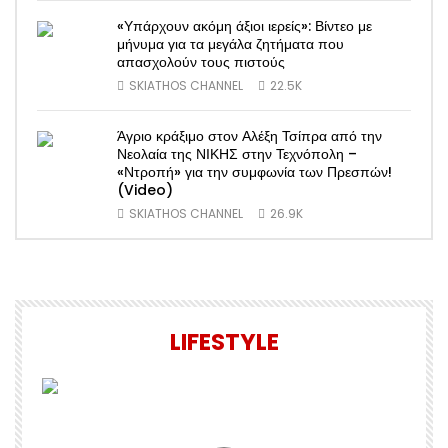
«Υπάρχουν ακόμη άξιοι ιερείς»: Βίντεο με
μήνυμα για τα μεγάλα ζητήματα που
απασχολούν τους πιστούς
SKIATHOS CHANNEL
22.5K
Άγριο κράξιμο στον Αλέξη Τσίπρα από την
Νεολαία της ΝΙΚΗΣ στην Τεχνόπολη –
«Ντροπή» για την συμφωνία των Πρεσπών!
(Video)
SKIATHOS CHANNEL
26.9K
LIFESTYLE