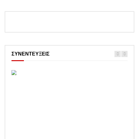
ΣΥΝΕΝΤΕΥΞΕΙΣ