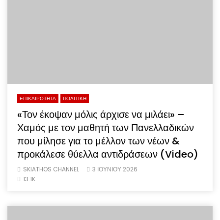
ΕΠΙΚΑΙΡΟΤΗΤΑ
ΠΟΛΙΤΙΚΗ
«Τον έκοψαν μόλις άρχισε να μιλάει» –
Χαμός με τον μαθητή των Πανελλαδικών
που μίλησε για το μέλλον των νέων &
προκάλεσε θύελλα αντιδράσεων (Video)
SKIATHOS CHANNEL
3 ΙΟΥΝΊΟΥ 2026
13.1K