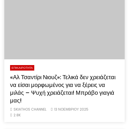
ΕΠΙΚΑΙΡΟΤΗΤΑ
«Αλ Τσαντίρι Νιουζ»: Τελικά δεν χρειάζεται
να είσαι μορφωμένος για να ξέρεις να
μιλάς – Ψυχή χρειάζεται! Μπράβο γιαγιά
μας!
SKIATHOS CHANNEL
13 ΝΟΕΜΒΡΊΟΥ 2025
2.8K