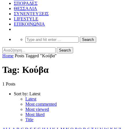
ΣΠΟΡΑΔΕΣ
ΘΕΣΣΑΛΙΑ
ΣΥΝΕΝΤΕΥΞΕΙΣ
LIFESTYLE
ΕΠΙΚΟΙΝΩΝΙΑ
Home
Posts Tagged "Κούβα"
Tag: Κούβα
1 Posts
Sort by:
Latest
Latest
Most commented
Most viewed
Most liked
Title