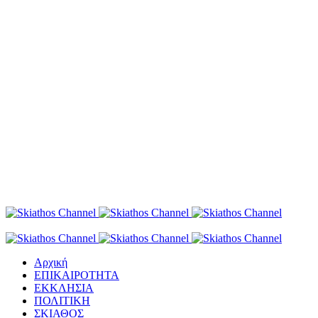
Αρχική
ΕΠΙΚΑΙΡΟΤΗΤΑ
ΕΚΚΛΗΣΙΑ
ΠΟΛΙΤΙΚΗ
ΣΚΙΑΘΟΣ