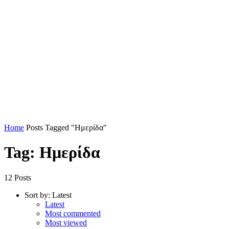
Home
Posts Tagged "Ημερίδα"
Tag: Ημερίδα
12 Posts
Sort by:
Latest
Latest
Most commented
Most viewed