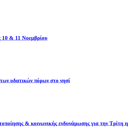
 10 & 11 Νοεμβρίου
 των υδατικών πόρων στο νησί
τοποίησης & κοινωνικής ενδυνάμωσης για την Τρίτη η