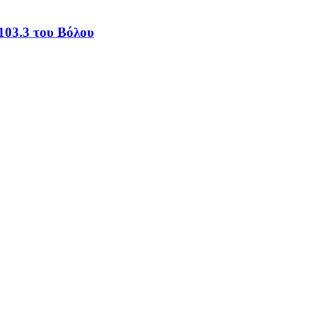
103.3 του Βόλου