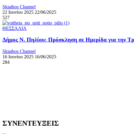
Skiathos Channel
22 Ιουνίου 2025
22/06/2025
527
ΘΕΣΣΑΛΙΑ
Δήμος Ν. Πηλίου: Πρόσκληση σε Ημερίδα για την Τρ
Skiathos Channel
16 Ιουνίου 2025
16/06/2025
284
ΣΥΝΕΝΤΕΥΞΕΙΣ