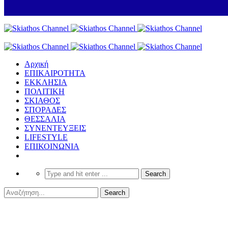
Αρχική
ΕΠΙΚΑΙΡΟΤΗΤΑ
ΕΚΚΛΗΣΙΑ
ΠΟΛΙΤΙΚΗ
ΣΚΙΑΘΟΣ
ΣΠΟΡΑΔΕΣ
ΘΕΣΣΑΛΙΑ
ΣΥΝΕΝΤΕΥΞΕΙΣ
LIFESTYLE
ΕΠΙΚΟΙΝΩΝΙΑ