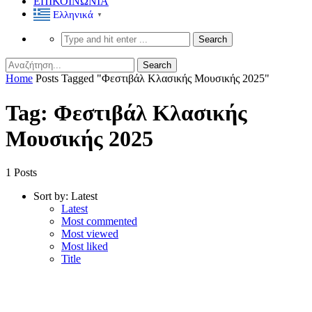
ΕΠΙΚΟΙΝΩΝΙΑ
Ελληνικά
▼
Home
Posts Tagged "Φεστιβάλ Κλασικής Μουσικής 2025"
Tag: Φεστιβάλ Κλασικής
Μουσικής 2025
1 Posts
Sort by:
Latest
Latest
Most commented
Most viewed
Most liked
Title