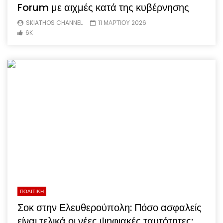
Forum με αιχμές κατά της κυβέρνησης
SKIATHOS CHANNEL
11 ΜΑΡΤΙΟΥ 2026
6K
ΠΟΛΙΤΙΚΗ
Σοκ στην Ελευθερούπολη: Πόσο ασφαλείς
είναι τελικά οι νέες ψηφιακές ταυτότητες;