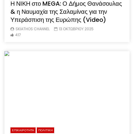
Η ΝΙΚΗ στο MEGA: Ο Δήμος Θανάσουλας
& η Ναυμαχία της Σαλαμίνας για την
Υπεράσπιση της Ευρώπης (Video)
SKIATHOS CHANNEL
13 ΟΚΤΩΒΡΙΟΥ 2025
417
ΕΠΙΚΑΙΡΟΤΗΤΑ
ΠΟΛΙΤΙΚΗ