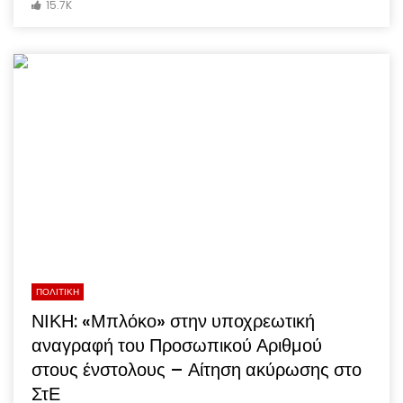
15.7K
ΠΟΛΙΤΙΚΗ
ΝΙΚΗ: «Μπλόκο» στην υποχρεωτική
αναγραφή του Προσωπικού Αριθμού
στους ένστολους – Αίτηση ακύρωσης στο
ΣτΕ