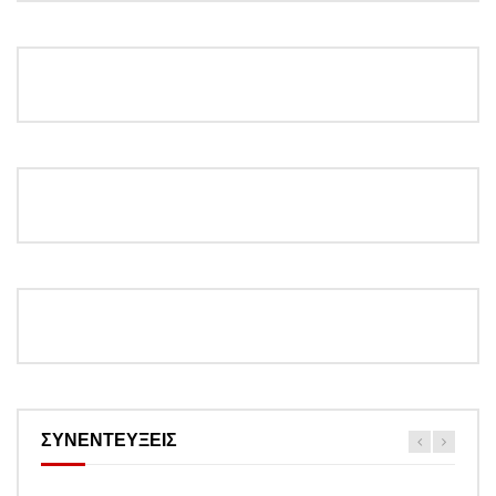
ΣΥΝΕΝΤΕΥΞΕΙΣ