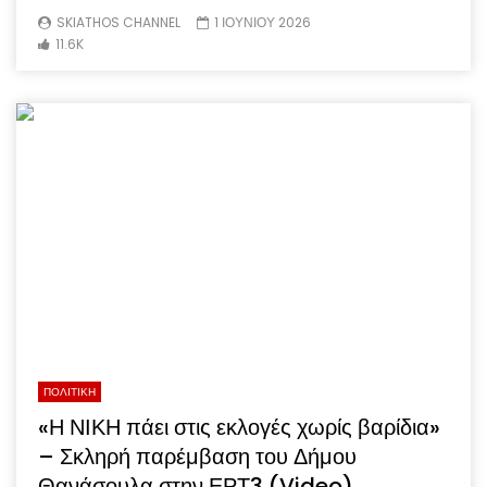
SKIATHOS CHANNEL
1 ΙΟΥΝΙΟΥ 2026
11.6K
ΠΟΛΙΤΙΚΗ
«Η ΝΙΚΗ πάει στις εκλογές χωρίς βαρίδια»
– Σκληρή παρέμβαση του Δήμου
Θανάσουλα στην ΕΡΤ3 (Video)