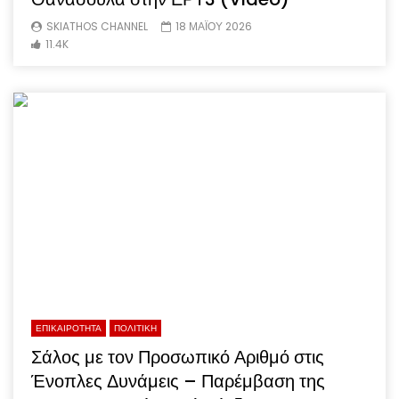
SKIATHOS CHANNEL
18 ΜΑΪΟΥ 2026
11.4K
ΕΠΙΚΑΙΡΟΤΗΤΑ
ΠΟΛΙΤΙΚΗ
Σάλος με τον Προσωπικό Αριθμό στις
Ένοπλες Δυνάμεις – Παρέμβαση της