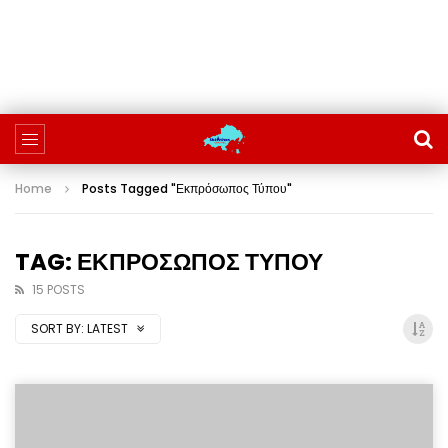
Home
Posts Tagged "Εκπρόσωπος Τύπου"
TAG: ΕΚΠΡΟΣΩΠΟΣ ΤΥΠΟΥ
15 POSTS
SORT BY:
LATEST