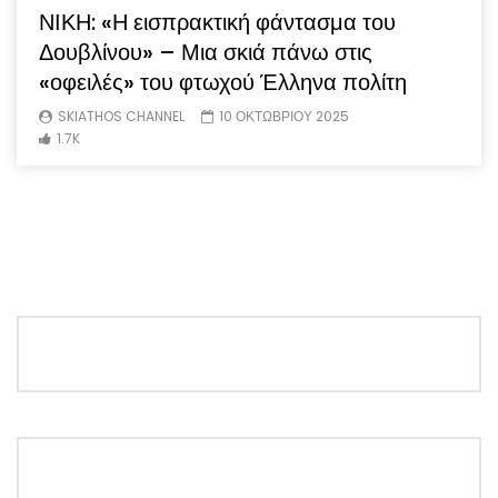
ΝΙΚΗ: «Η εισπρακτική φάντασμα του
Δουβλίνου» – Μια σκιά πάνω στις
«οφειλές» του φτωχού Έλληνα πολίτη
SKIATHOS CHANNEL
10 ΟΚΤΩΒΡΙΟΥ 2025
1.7K