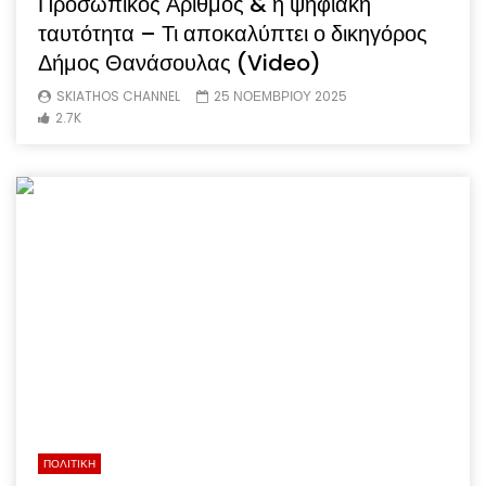
Προσωπικός Αριθμός & η ψηφιακή
ταυτότητα – Τι αποκαλύπτει ο δικηγόρος
Δήμος Θανάσουλας (Video)
SKIATHOS CHANNEL
25 ΝΟΕΜΒΡΙΟΥ 2025
2.7K
ΠΟΛΙΤΙΚΗ