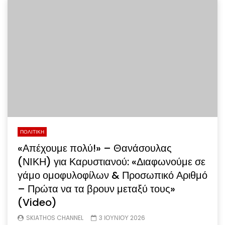
ΠΟΛΙΤΙΚΗ
«Απέχουμε πολύ!» – Θανάσουλας
(ΝΙΚΗ) για Καρυστιανού: «Διαφωνούμε σε
γάμο ομοφυλοφίλων & Προσωπικό Αριθμό
– Πρώτα να τα βρουν μεταξύ τους»
(Video)
SKIATHOS CHANNEL
3 ΙΟΥΝΙΟΥ 2026