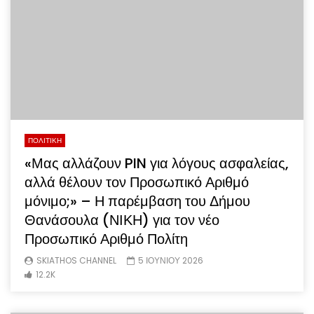
ΠΟΛΙΤΙΚΗ
«Μας αλλάζουν PIN για λόγους ασφαλείας,
αλλά θέλουν τον Προσωπικό Αριθμό
μόνιμο;» – Η παρέμβαση του Δήμου
Θανάσουλα (ΝΙΚΗ) για τον νέο
Προσωπικό Αριθμό Πολίτη
SKIATHOS CHANNEL
5 ΙΟΥΝΙΟΥ 2026
12.2K