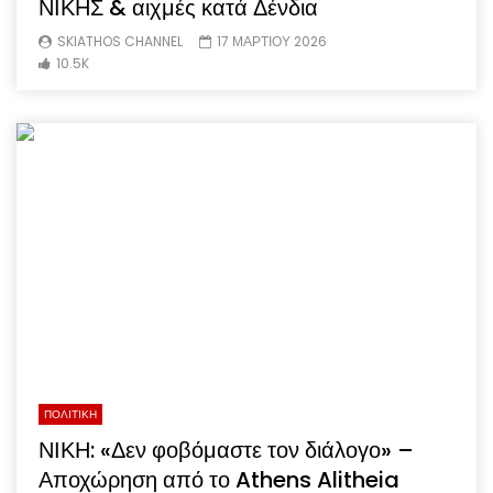
ΝΙΚΗΣ & αιχμές κατά Δένδια
SKIATHOS CHANNEL
17 ΜΑΡΤΙΟΥ 2026
10.5K
ΠΟΛΙΤΙΚΗ
ΝΙΚΗ: «Δεν φοβόμαστε τον διάλογο» –
Αποχώρηση από το Athens Alitheia