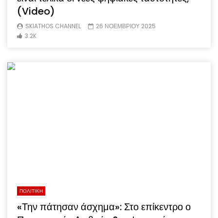
(Video)
SKIATHOS CHANNEL
26 ΝΟΕΜΒΡΙΟΥ 2025
3.2K
ΠΟΛΙΤΙΚΗ
«Την πάτησαν άσχημα»: Στο επίκεντρο ο