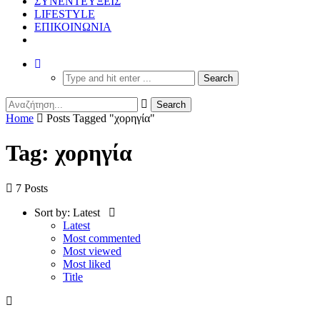
ΣΥΝΕΝΤΕΥΞΕΙΣ
LIFESTYLE
ΕΠΙΚΟΙΝΩΝΙΑ
Home
Posts Tagged "χορηγία"
Tag: χορηγία
7 Posts
Sort by:
Latest
Latest
Most commented
Most viewed
Most liked
Title