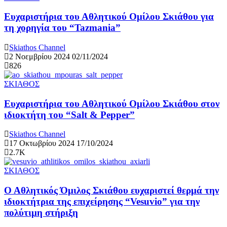
Ευχαριστήρια του Αθλητικού Ομίλου Σκιάθου για
τη χορηγία του “Tazmania”
Skiathos Channel
2 Νοεμβρίου 2024
02/11/2024
826
ΣΚΙΑΘΟΣ
Ευχαριστήρια του Αθλητικού Ομίλου Σκιάθου στον
ιδιοκτήτη του “Salt & Pepper”
Skiathos Channel
17 Οκτωβρίου 2024
17/10/2024
2.7K
ΣΚΙΑΘΟΣ
Ο Αθλητικός Όμιλος Σκιάθου ευχαριστεί θερμά την
ιδιοκτήτρια της επιχείρησης “Vesuvio” για την
πολύτιμη στήριξη