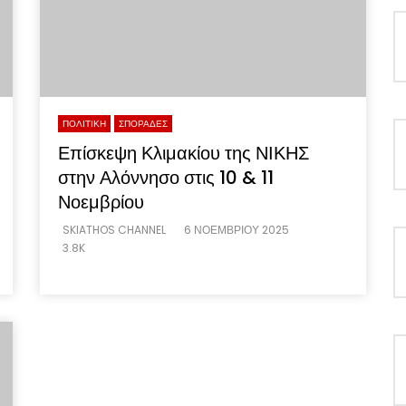
ΠΟΛΙΤΙΚΗ
ΣΠΟΡΑΔΕΣ
Επίσκεψη Κλιμακίου της ΝΙΚΗΣ
στην Αλόννησο στις 10 & 11
Νοεμβρίου
SKIATHOS CHANNEL
6 ΝΟΕΜΒΡΊΟΥ 2025
3.8K