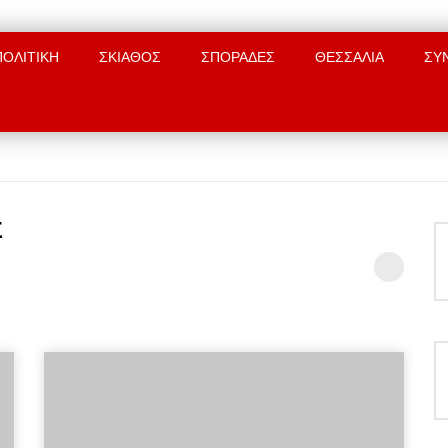
ΠΟΛΙΤΙΚΗ
ΣΚΙΑΘΟΣ
ΣΠΟΡΑΔΕΣ
ΘΕΣΣΑΛΙΑ
ΣΥ
Σ