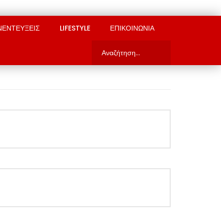
ΝΕΝΤΕΥΞΕΙΣ
LIFESTYLE
ΕΠΙΚΟΙΝΩΝΙΑ