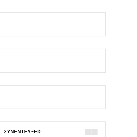
ΣΥΝΕΝΤΕΥΞΕΙΣ