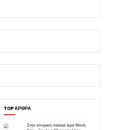
TOP ΑΡΘΡΑ
Στην ιστορική παλαιά Ιερά Μονή