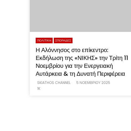
ΠΟΛΙΤΙΚΗ
ΣΠΟΡΑΔΕΣ
Η Αλόννησος στο επίκεντρο:
Εκδήλωση της «ΝΙΚΗΣ» την Τρίτη 11
Νοεμβρίου για την Ενεργειακή
Αυτάρκεια & τη Δυνατή Περιφέρεια
SKIATHOS CHANNEL
5 ΝΟΕΜΒΡΊΟΥ 2025
1K