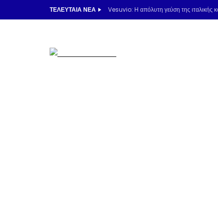
ΤΕΛΕΥΤΑΊΑ ΝΈΑ