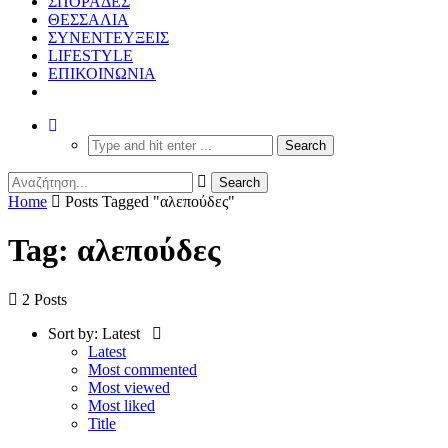
ΣΠΟΡΑΔΕΣ
ΘΕΣΣΑΛΙΑ
ΣΥΝΕΝΤΕΥΞΕΙΣ
LIFESTYLE
ΕΠΙΚΟΙΝΩΝΙΑ
Home
Posts Tagged "αλεπούδες"
Tag: αλεπούδες
2 Posts
Sort by:
Latest
Latest
Most commented
Most viewed
Most liked
Title