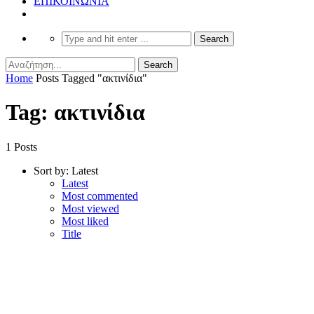
ΕΠΙΚΟΙΝΩΝΙΑ
Home
Posts Tagged "ακτινίδια"
Tag: ακτινίδια
1 Posts
Sort by:
Latest
Latest
Most commented
Most viewed
Most liked
Title