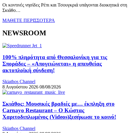
Οι κοντινές νησίδες Ρέπι και Τσουγκριά υπάγονται διοικητικά στη
Σκιάθο…
ΜΑΘΕΤΕ ΠΕΡΙΣΣΟΤΕΡΑ
NEWSROOM
100% πληρότητα από Θεσσαλονίκη για τις
Σποράδες – «Απογειώνεται» η απευθείας
ακτοπλοϊκή σύνδεση!
Skiathos Channel
8 Αυγούστου 2026
08/08/2026
Σκιάθος: Μουσικές βραδιές με… έκπληξη στο
Carnayo Restaurant – Ο Κώστας
Χαριτοδιπλωμένος (Videos)ξεσήκωσε το κοινό!
Skiathos Channel