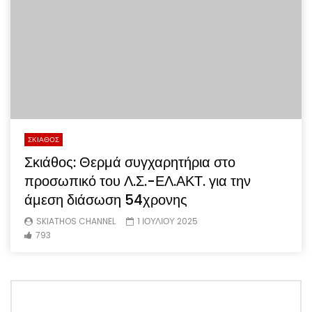
ΣΚΙΑΘΟΣ
Σκιάθος: Θερμά συγχαρητήρια στο
προσωπικό του Λ.Σ.-ΕΛ.ΑΚΤ. για την
άμεση διάσωση 54χρονης
SKIATHOS CHANNEL
1 ΙΟΥΛΙΟΥ 2025
793