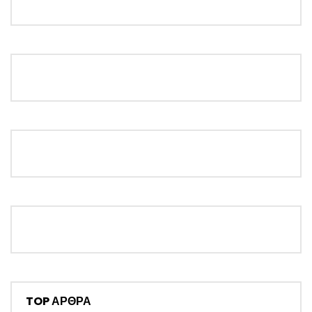
TOP ΑΡΘΡΑ