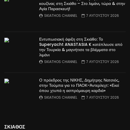
κουζίνας στη Σκιάθο – Στο λιμάνι, τώρα & στην
Αγία Παρασκευή!
SKIATHOS CHANNEL
7 ΑΥΓΟΥΣΤΟΥ 2026
Εντυπωσιακή άφιξη στη Σκιάθο: Το
Superyacht ANASTASIA K κατέπλευσε από
την Τουρκία & μαγνήτισε τα βλέμματα στο
λιμάνι
SKIATHOS CHANNEL
7 ΑΥΓΟΥΣΤΟΥ 2026
Ο πρόεδρος της ΝΙΚΗΣ, Δημήτρης Νατσιός,
στην Τούμπα για το ΠΑΟΚ-Άντερλεχτ: «Εκεί
όπου χτυπά η ασπρόμαυρη καρδιά»
SKIATHOS CHANNEL
7 ΑΥΓΟΥΣΤΟΥ 2026
ΣΚΙΑΘΟΣ