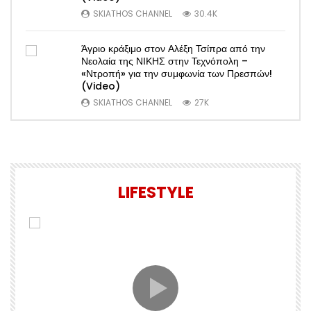
SKIATHOS CHANNEL
30.4K
Άγριο κράξιμο στον Αλέξη Τσίπρα από την
Νεολαία της ΝΙΚΗΣ στην Τεχνόπολη –
«Ντροπή» για την συμφωνία των Πρεσπών!
(Video)
SKIATHOS CHANNEL
27K
LIFESTYLE