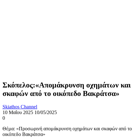
Σκόπελος:«Απομάκρυνση οχημάτων και
σκαφών από το οικόπεδο Βακράτσα»
Skiathos Channel
10 Μαΐου 2025
10/05/2025
0
Θέμα: «Προσωρινή απομάκρυνση οχημάτων και σκαφών από το
οικόπεδο Βακράτσα»