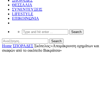
ΣΠΟΡΑΔΕΣ
ΘΕΣΣΑΛΙΑ
ΣΥΝΕΝΤΕΥΞΕΙΣ
LIFESTYLE
ΕΠΙΚΟΙΝΩΝΙΑ
Home
ΣΠΟΡΑΔΕΣ
Σκόπελος:«Απομάκρυνση οχημάτων και
σκαφών από το οικόπεδο Βακράτσα»