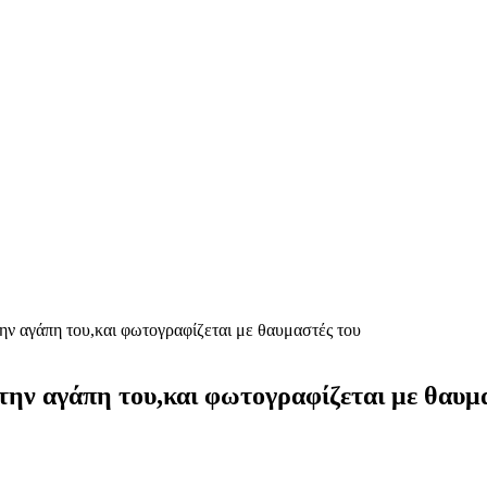
ην αγάπη του,και φωτογραφίζεται με θαυμαστές του
την αγάπη του,και φωτογραφίζεται με θαυμ