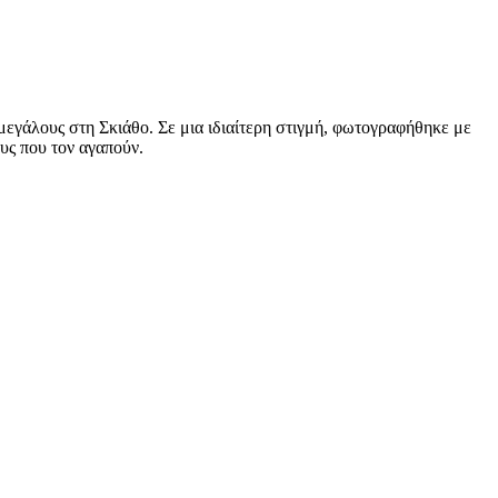
μεγάλους στη Σκιάθο. Σε μια ιδιαίτερη στιγμή, φωτογραφήθηκε με
υς που τον αγαπούν.