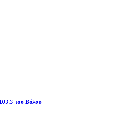
103.3 του Βόλου