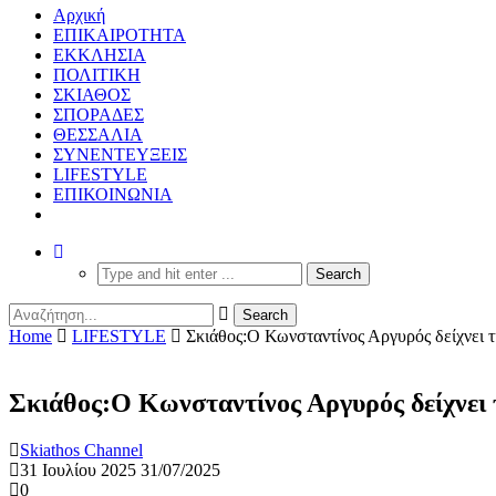
Αρχική
ΕΠΙΚΑΙΡΟΤΗΤΑ
ΕΚΚΛΗΣΙΑ
ΠΟΛΙΤΙΚΗ
ΣΚΙΑΘΟΣ
ΣΠΟΡΑΔΕΣ
ΘΕΣΣΑΛΙΑ
ΣΥΝΕΝΤΕΥΞΕΙΣ
LIFESTYLE
ΕΠΙΚΟΙΝΩΝΙΑ
Home
LIFESTYLE
Σκιάθος:Ο Κωνσταντίνος Αργυρός δείχνει τ
Σκιάθος:Ο Κωνσταντίνος Αργυρός δείχνει 
Skiathos Channel
31 Ιουλίου 2025
31/07/2025
0