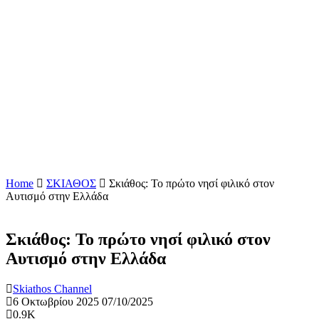
Home
ΣΚΙΑΘΟΣ
Σκιάθος: Το πρώτο νησί φιλικό στον
Αυτισμό στην Ελλάδα
Σκιάθος: Το πρώτο νησί φιλικό στον
Αυτισμό στην Ελλάδα
Skiathos Channel
6 Οκτωβρίου 2025
07/10/2025
0.9K