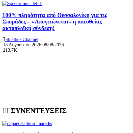
100% πληρότητα από Θεσσαλονίκη για τις
Σποράδες – «Απογειώνεται» η απευθείας
ακτοπλοϊκή σύνδεση!
Skiathos Channel
8 Αυγούστου 2026
08/08/2026
13.7K
ΣΥΝΕΝΤΕΥΞΕΙΣ