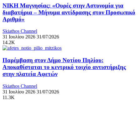
ΝΙΚΗ Μαγνησίας: «Ουρές στην Αστυνομία για
διαβατήρια – Μήνυμα αντίδρασης στον Προσωπικό
Αριθμό»
Skiathos Channel
31 Ιουλίου 2026
31/07/2026
14.2K
Παρέμβαση στον Δήμο Νοτίου Πηλίου:
Αποκαθίσταται το κεντρικό τοιχίο αντιστήριξης
στην πλατεία Αφετών
Skiathos Channel
31 Ιουλίου 2026
31/07/2026
11.3K