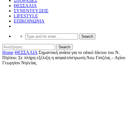
ΣΠΟΡΑΔΕΣ
ΘΕΣΣΑΛΙΑ
ΣΥΝΕΝΤΕΥΞΕΙΣ
LIFESTYLE
ΕΠΙΚΟΙΝΩΝΙΑ
Home
ΘΕΣΣΑΛΙΑ
Σημαντική ανάσα για το οδικό δίκτυο του Ν.
Πηλίου: Σε πλήρη εξέλιξη η ασφαλτόστρωση Άνω Γατζέας – Αγίου
Γεωργίου Νηλείας