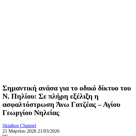
Σημαντική ανάσα για το οδικό δίκτυο του
Ν. Πηλίου: Σε πλήρη εξέλιξη η
ασφαλτόστρωση Άνω Γατζέας – Αγίου
Γεωργίου Νηλείας
Skiathos Channel
21 Μαρτίου 2026
21/03/2026