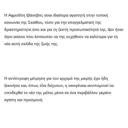
Η Αφροδίτη Ιβάνοβιτς είναι ιδιαίτερα αγαπητή στην τοπική
κοινωνία της Σκιάθου, τόσο για την επαγγελματική της
δραστηριότητα όσο και για τη ζεστή προσωπικότητά της. Δεν ήταν
λίγοι εκείνοι που έσπευσαν να της ευχηθούν τα καλύτερα για τη
νέα αυτή σελίδα της ζωής της.
Η αντίστροφη μέτρηση για τον ερχομό της μικρής έχει ήδη
ξεκινήσει και, όπως όλα δείχνουν, η οικογένεια ανυπομονεί να
υποδεχθεί το νέο της μέλος μέσα σε ένα περιβάλλον γεμάτο
αγάπη και προσμονή.