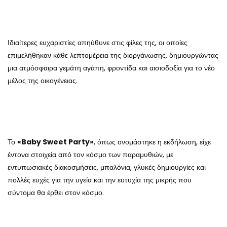
Ιδιαίτερες ευχαριστίες απηύθυνε στις φίλες της, οι οποίες
επιμελήθηκαν κάθε λεπτομέρεια της διοργάνωσης, δημιουργώντας
μια ατμόσφαιρα γεμάτη αγάπη, φροντίδα και αισιοδοξία για το νέο
μέλος της οικογένειας.
Το
«Baby Sweet Party»
, όπως ονομάστηκε η εκδήλωση, είχε
έντονα στοιχεία από τον κόσμο των παραμυθιών, με
εντυπωσιακές διακοσμήσεις, μπαλόνια, γλυκές δημιουργίες και
πολλές ευχές για την υγεία και την ευτυχία της μικρής που
σύντομα θα έρθει στον κόσμο.