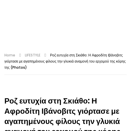
Home
LIFESTYLE
Ροζ ευτυχία στη Σκιάθο: Η Αφροδίτη Ιβάνοβιτς
γιόρτασε με αγαπημένους φίλους την γλυκιά αναμονή του ερχομού της κόρης
της (Photos)
Ροζ ευτυχία στη Σκιάθο: Η
Αφροδίτη Ιβάνοβιτς γιόρτασε με
αγαπημένους φίλους την γλυκιά