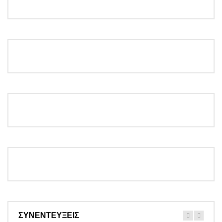
ΣΥΝΕΝΤΕΥΞΕΙΣ