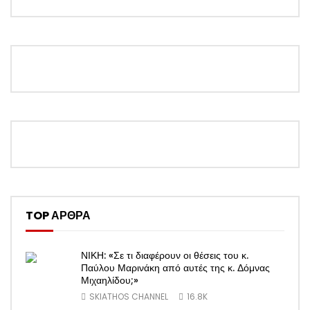
TOP ΑΡΘΡΑ
ΝΙΚΗ: «Σε τι διαφέρουν οι θέσεις του κ.
Παύλου Μαρινάκη από αυτές της κ. Δόμνας
Μιχαηλίδου;»
SKIATHOS CHANNEL
16.8K