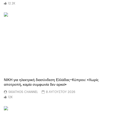
12.2K
ΝΙΚΗ για ηλεκτρική διασύνδεση Ελλάδας-Κύπρου: «Χωρίς
αποτροπή, καμία συμφωνία δεν αρκεί»
SKIATHOS CHANNEL
8 ΑΥΓΟΥΣΤΟΥ 2026
12K