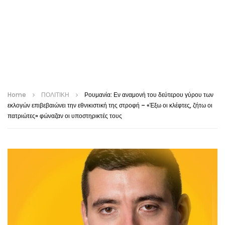
Home
ΠΟΛΙΤΙΚΗ
Ρουμανία: Εν αναμονή του δεύτερου γύρου των
εκλογών επιβεβαιώνει την εθνικιστική της στροφή – «Έξω οι κλέφτες, ζήτω οι
πατριώτες» φώναζαν οι υποστηρικτές τους