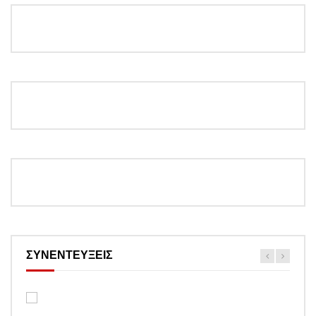
ΣΥΝΕΝΤΕΥΞΕΙΣ