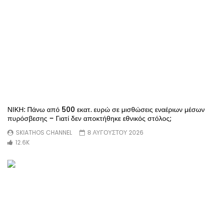
ΝΙΚΗ: Πάνω από 500 εκατ. ευρώ σε μισθώσεις εναέριων μέσων
πυρόσβεσης – Γιατί δεν αποκτήθηκε εθνικός στόλος;
SKIATHOS CHANNEL
8 ΑΥΓΟΥΣΤΟΥ 2026
12.6K