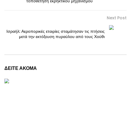
τοποθέτηση εκρηκτικού μηχανισμού
Next Post
Ισραήλ: Αεροπορικές εταιρίες σταμάτησαν τις πτήσεις
μετά την εκτόξευση πυραύλου από τους Χούθι
ΔΕΙΤΕ ΑΚΟΜΑ