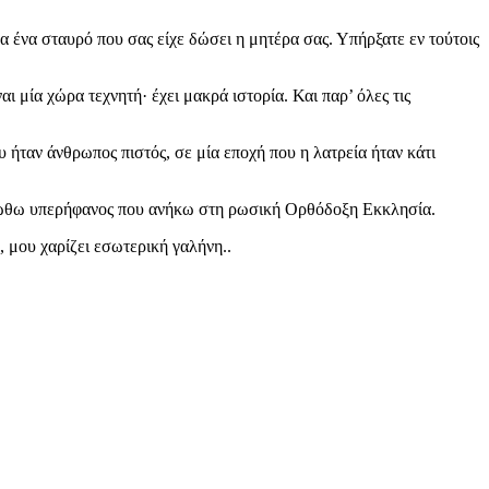
ένα σταυρό που σας είχε δώσει η μητέρα σας. Υπήρξατε εν τούτοις
ι μία χώρα τεχνητή· έχει μακρά ιστορία. Και παρ’ όλες τις
ήταν άνθρωπος πιστός, σε μία εποχή που η λατρεία ήταν κάτι
; Νιώθω υπερήφανος που ανήκω στη ρωσική Ορθόδοξη Εκκλησία.
, μου χαρίζει εσωτερική γαλήνη..