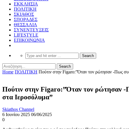
ΕΚΚΛΗΣΙΑ
ΠΟΛΙΤΙΚΗ
ΣΚΙΑΘΟΣ
ΣΠΟΡΑΔΕΣ
ΘΕΣΣΑΛΙΑ
ΣΥΝΕΝΤΕΥΞΕΙΣ
LIFESTYLE
ΕΠΙΚΟΙΝΩΝΙΑ
Home
ΠΟΛΙΤΙΚΗ
Πούτιν στην Figaro:”Όταν τον ρώτησαν -Πως σ
Πούτιν στην Figaro:”Όταν τον ρώτησαν -
στα Ιεροσόλυμα”
Skiathos Channel
6 Ιουνίου 2025
06/06/2025
0