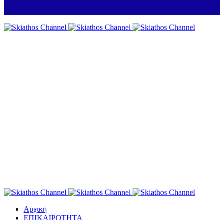
Αρχική
ΕΠΙΚΑΙΡΟΤΗΤΑ