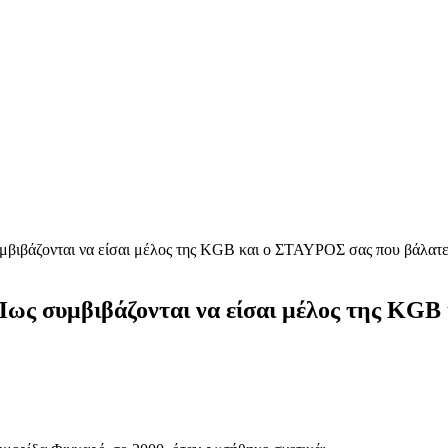
υμβιβάζονται να είσαι μέλος της KGB και ο ΣΤΑΥΡΟΣ σας που βάλατ
Πως συμβιβάζονται να είσαι μέλος της KGB