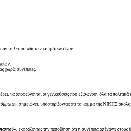
ουν τη λειτουργία των κομμάτων είναι:
χείων.
ς χωρίς συνέπειες.
έρει, να αποφεύγονται οι γενικεύσεις που εξισώνουν όλα τα πολιτικά
 κόμματα»
, σημειώνει, υποστηρίζοντας ότι το κόμμα της ΝΙΚΗΣ ακολου
ι παντού»
, εκφράζοντας την πεποίθηση ότι η συνέπεια απέναντι στους θ