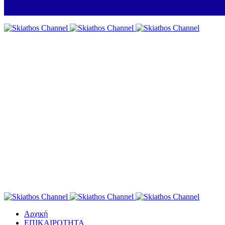
Αρχική
ΕΠΙΚΑΙΡΟΤΗΤΑ