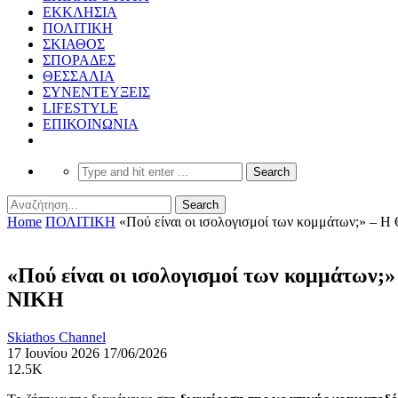
ΕΚΚΛΗΣΙΑ
ΠΟΛΙΤΙΚΗ
ΣΚΙΑΘΟΣ
ΣΠΟΡΑΔΕΣ
ΘΕΣΣΑΛΙΑ
ΣΥΝΕΝΤΕΥΞΕΙΣ
LIFESTYLE
ΕΠΙΚΟΙΝΩΝΙΑ
Home
ΠΟΛΙΤΙΚΗ
«Πού είναι οι ισολογισμοί των κομμάτων;» – Η
«Πού είναι οι ισολογισμοί των κομμάτων;
ΝΙΚΗ
Skiathos Channel
17 Ιουνίου 2026
17/06/2026
12.5K