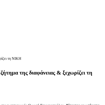
ρίζει τη ΝΙΚΗ
ζήτημα της διαφάνειας & ξεχωρίζει τη