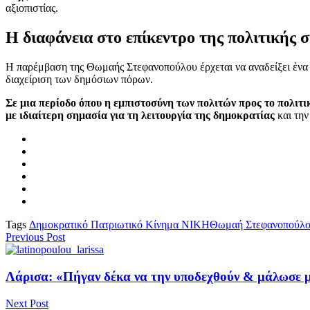
αξιοπιστίας.
Η διαφάνεια στο επίκεντρο της πολιτικής 
Η παρέμβαση της Θωμαής Στεφανοπούλου έρχεται να αναδείξει ένα 
διαχείριση των δημόσιων πόρων.
Σε μια περίοδο όπου η εμπιστοσύνη των πολιτών προς το πολιτ
με ιδιαίτερη σημασία για τη λειτουργία της δημοκρατίας
και τη
Tags
Δημοκρατικό Πατριωτικό Κίνημα ΝΙΚΗ
Θωμαή Στεφανοπούλ
Previous Post
Λάρισα: «Πήγαν δέκα να την υποδεχθούν & μάλωσε με
Next Post