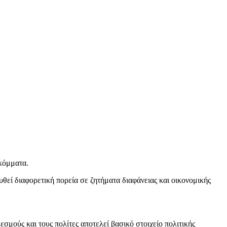
 κόμματα.
θεί διαφορετική πορεία σε ζητήματα διαφάνειας και οικονομικής
εσμούς και τους πολίτες αποτελεί βασικό στοιχείο πολιτικής