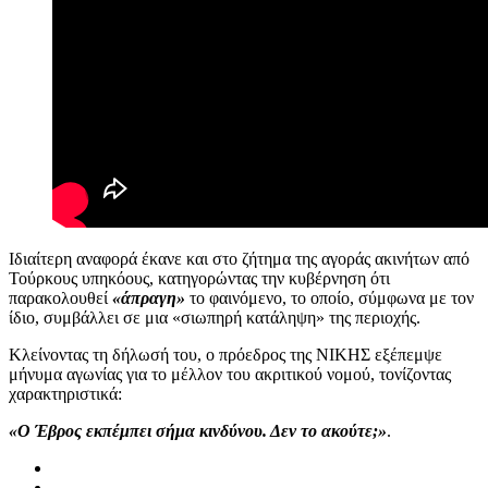
Ιδιαίτερη αναφορά έκανε και στο ζήτημα της αγοράς ακινήτων από
Τούρκους υπηκόους, κατηγορώντας την κυβέρνηση ότι
παρακολουθεί
«άπραγη»
το φαινόμενο, το οποίο, σύμφωνα με τον
ίδιο, συμβάλλει σε μια «σιωπηρή κατάληψη» της περιοχής.
Κλείνοντας τη δήλωσή του, ο πρόεδρος της ΝΙΚΗΣ εξέπεμψε
μήνυμα αγωνίας για το μέλλον του ακριτικού νομού, τονίζοντας
χαρακτηριστικά:
«Ο Έβρος εκπέμπει σήμα κινδύνου. Δεν το ακούτε;»
.