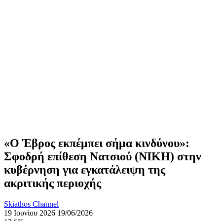
«Ο Έβρος εκπέμπει σήμα κινδύνου»:
Σφοδρή επίθεση Νατσιού (ΝΙΚΗ) στην
κυβέρνηση για εγκατάλειψη της
ακριτικής περιοχής
Skiathos Channel
19 Ιουνίου 2026
19/06/2026