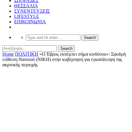
ΣΠΟΡΑΔΕΣ
ΘΕΣΣΑΛΙΑ
ΣΥΝΕΝΤΕΥΞΕΙΣ
LIFESTYLE
ΕΠΙΚΟΙΝΩΝΙΑ
Home
ΠΟΛΙΤΙΚΗ
«Ο Έβρος εκπέμπει σήμα κινδύνου»: Σφοδρή
επίθεση Νατσιού (ΝΙΚΗ) στην κυβέρνηση για εγκατάλειψη της
ακριτικής περιοχής