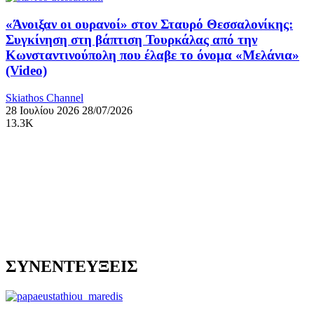
«Άνοιξαν οι ουρανοί» στον Σταυρό Θεσσαλονίκης:
Συγκίνηση στη βάπτιση Τουρκάλας από την
Κωνσταντινούπολη που έλαβε το όνομα «Μελάνια»
(Video)
Skiathos Channel
28 Ιουλίου 2026
28/07/2026
13.3K
ΣΥΝΕΝΤΕΥΞΕΙΣ