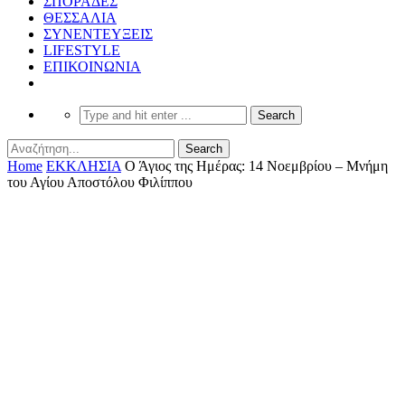
ΣΠΟΡΑΔΕΣ
ΘΕΣΣΑΛΙΑ
ΣΥΝΕΝΤΕΥΞΕΙΣ
LIFESTYLE
ΕΠΙΚΟΙΝΩΝΙΑ
Home
ΕΚΚΛΗΣΙΑ
Ο Άγιος της Ημέρας: 14 Νοεμβρίου – Μνήμη
του Αγίου Αποστόλου Φιλίππου