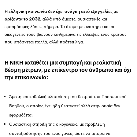
Η ελληνική κοινωνία δεν έχει ανάγκη από εξαγγελίες με
ορίζοντα το 2032
, αλλά από άμεσες, ουσιαστικές και
εφαρμόσιμες λύσεις σήμερα. Τα άτομα με αναπηρία και οι
οικογένειές τους βιώνουν καθημερινά τις ελλείψεις ενός κράτους
που υπόσχεται πολλά, αλλά πράττει λίγα.
Η ΝΙΚΗ καταθέτει μια συμπαγή και ρεαλιστική
δέσμη μέτρων, με επίκεντρο τον άνθρωπο και όχι
την επικοινωνία:
Άμεση και καθολική υλοποίηση του θεσμού του Προσωπικού
Βοηθού, ο οποίος έχει ήδη θεσπιστεί αλλά στην ουσία δεν
εφαρμόζεται.
Ουσιαστική στήριξη της οικογένειας, με πρόβλεψη
συνταξιοδότησης του ενός γονέα, ώστε να μπορεί να