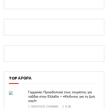
TOP ΑΡΘΡΑ
Γερμανία: Προειδοποιεί τους τουρίστες για
ταξίδια στην Ελλάδα – «Κίνδυνος για τη ζωή
σας!»
SKIATHOS CHANNEL
5.3K