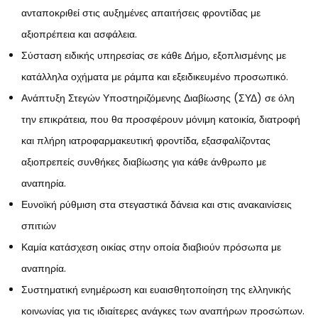
ανταποκριθεί στις αυξημένες απαιτήσεις φροντίδας με
αξιοπρέπεια και ασφάλεια.
Σύσταση ειδικής υπηρεσίας σε κάθε Δήμο, εξοπλισμένης με
κατάλληλα οχήματα με ράμπα και εξειδικευμένο προσωπικό.
Ανάπτυξη Στεγών Υποστηριζόμενης Διαβίωσης (ΣΥΔ) σε όλη
την επικράτεια, που θα προσφέρουν μόνιμη κατοικία, διατροφή
και πλήρη ιατροφαρμακευτική φροντίδα, εξασφαλίζοντας
αξιοπρεπείς συνθήκες διαβίωσης για κάθε άνθρωπο με
αναπηρία.
Ευνοϊκή ρύθμιση στα στεγαστικά δάνεια και στις ανακαινίσεις
σπιτιών
Καμία κατάσχεση οικίας στην οποία διαβιούν πρόσωπα με
αναπηρία.
Συστηματική ενημέρωση και ευαισθητοποίηση της ελληνικής
κοινωνίας για τις ιδιαίτερες ανάγκες των αναπήρων προσώπων.