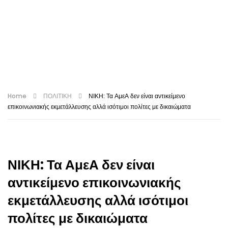
Home
ΠΟΛΙΤΙΚΗ
ΝΙΚΗ: Τα ΑμεΑ δεν είναι αντικείμενο
επικοινωνιακής εκμετάλλευσης αλλά ισότιμοι πολίτες με δικαιώματα
ΝΙΚΗ: Τα ΑμεΑ δεν είναι
αντικείμενο επικοινωνιακής
εκμετάλλευσης αλλά ισότιμοι
πολίτες με δικαιώματα