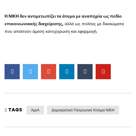
Η ΝΙΚΗ δεν αντιμετωπίζει τα άτομα με αναπηρία ως πεδίο
επικοινωνιακής διαχείρισης,
αλλά ως πολίτες με δικαιώματα
που απαιτούν άμεση κατοχύρωση και εφαρμογή.
TAGS
ΑμεΑ
Δημοκρατικό Πατριωτικό Κίνημα ΝΙΚΗ