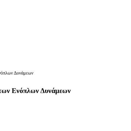
Ενόπλων Δυνάμεων
 των Ενόπλων Δυνάμεων