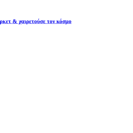
ρκετ & χαιρετούσε τον κόσμο