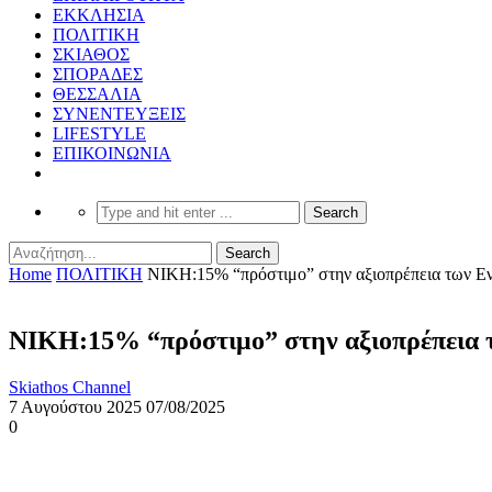
ΕΚΚΛΗΣΙΑ
ΠΟΛΙΤΙΚΗ
ΣΚΙΑΘΟΣ
ΣΠΟΡΑΔΕΣ
ΘΕΣΣΑΛΙΑ
ΣΥΝΕΝΤΕΥΞΕΙΣ
LIFESTYLE
ΕΠΙΚΟΙΝΩΝΙΑ
Home
ΠΟΛΙΤΙΚΗ
ΝΙΚΗ:15% “πρόστιμο” στην αξιοπρέπεια των 
ΝΙΚΗ:15% “πρόστιμο” στην αξιοπρέπεια
Skiathos Channel
7 Αυγούστου 2025
07/08/2025
0