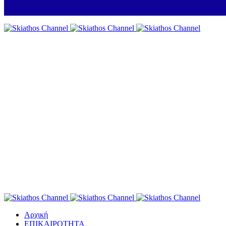
Αρχική
ΕΠΙΚΑΙΡΟΤΗΤΑ