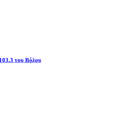
103.3 του Βόλου