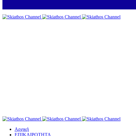
Αρχική
ΕΠΙΚΑΙΡΟΤΗΤΑ