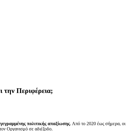
 την Περιφέρεια;
αγεγραμμένης πολιτικής απαξίωσης
. Από το 2020 έως σήμερα, οι
τον Οργανισμό σε αδιέξοδο.