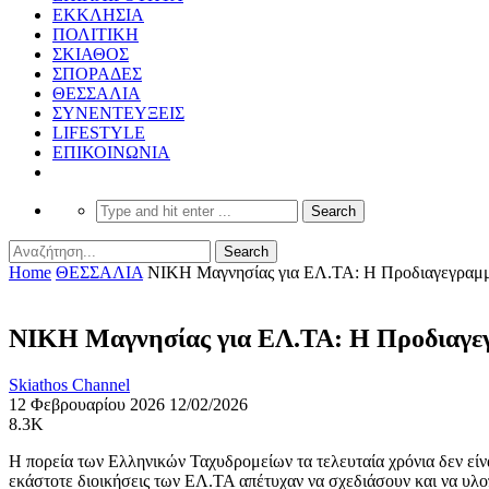
ΕΚΚΛΗΣΙΑ
ΠΟΛΙΤΙΚΗ
ΣΚΙΑΘΟΣ
ΣΠΟΡΑΔΕΣ
ΘΕΣΣΑΛΙΑ
ΣΥΝΕΝΤΕΥΞΕΙΣ
LIFESTYLE
ΕΠΙΚΟΙΝΩΝΙΑ
Home
ΘΕΣΣΑΛΙΑ
ΝΙΚΗ Μαγνησίας για ΕΛ.ΤΑ: Η Προδιαγεγραμμέ
ΝΙΚΗ Μαγνησίας για ΕΛ.ΤΑ: Η Προδιαγεγ
Skiathos Channel
12 Φεβρουαρίου 2026
12/02/2026
8.3K
Η πορεία των Ελληνικών Ταχυδρομείων τα τελευταία χρόνια δεν εί
εκάστοτε διοικήσεις των ΕΛ.ΤΑ απέτυχαν να σχεδιάσουν και να υλο