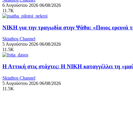
6 Αυγούστου 2026
06/08/2026
11.7K
ΝΙΚΗ για την τραγωδία στην Ψάθα: «Ποιος ερευνά 
Skiathos Channel
5 Αυγούστου 2026
06/08/2026
11.5K
Η Αττική στις στάχτες: Η ΝΙΚΗ καταγγέλλει τη «μ
Skiathos Channel
5 Αυγούστου 2026
06/08/2026
11.5K