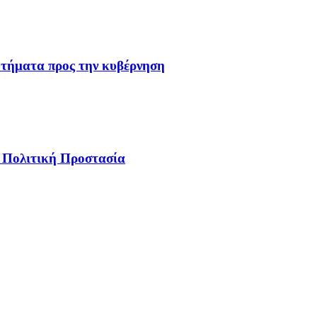
ωτήματα προς την κυβέρνηση
ν Πολιτική Προστασία