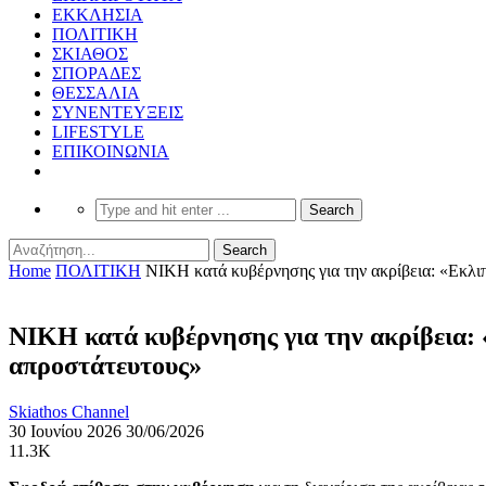
ΕΚΚΛΗΣΙΑ
ΠΟΛΙΤΙΚΗ
ΣΚΙΑΘΟΣ
ΣΠΟΡΑΔΕΣ
ΘΕΣΣΑΛΙΑ
ΣΥΝΕΝΤΕΥΞΕΙΣ
LIFESTYLE
ΕΠΙΚΟΙΝΩΝΙΑ
Home
ΠΟΛΙΤΙΚΗ
ΝΙΚΗ κατά κυβέρνησης για την ακρίβεια: «Εκλιπ
ΝΙΚΗ κατά κυβέρνησης για την ακρίβεια: 
απροστάτευτους»
Skiathos Channel
30 Ιουνίου 2026
30/06/2026
11.3K