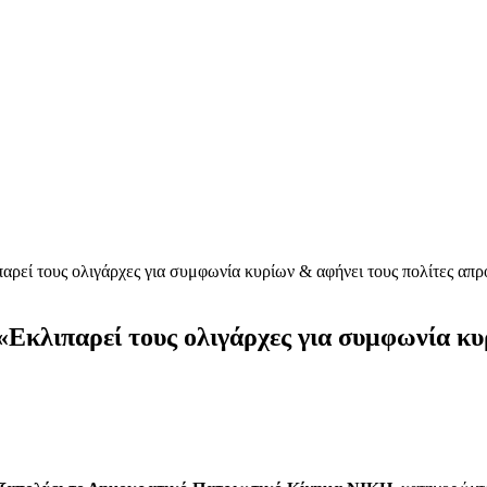
αρεί τους ολιγάρχες για συμφωνία κυρίων & αφήνει τους πολίτες απ
«Εκλιπαρεί τους ολιγάρχες για συμφωνία κυ