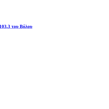
103.3 του Βόλου