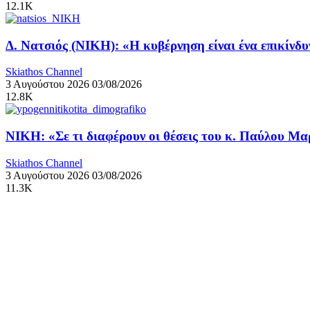
12.1K
Δ. Νατσιός (ΝΙΚΗ): «Η κυβέρνηση είναι ένα επικίνδυν
Skiathos Channel
3 Αυγούστου 2026
03/08/2026
12.8K
ΝΙΚΗ: «Σε τι διαφέρουν οι θέσεις του κ. Παύλου Μα
Skiathos Channel
3 Αυγούστου 2026
03/08/2026
11.3K