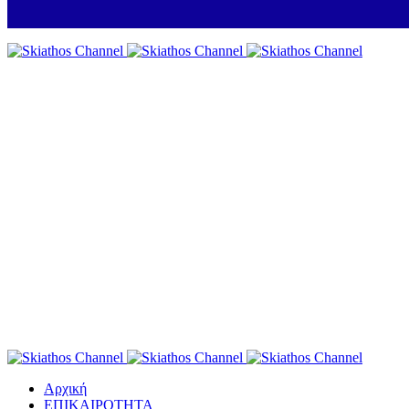
Αρχική
ΕΠΙΚΑΙΡΟΤΗΤΑ