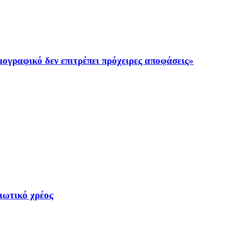
ογραφικό δεν επιτρέπει πρόχειρες αποφάσεις»
ιωτικό χρέος