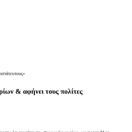
ροστάτευτους»
ρίων & αφήνει τους πολίτες