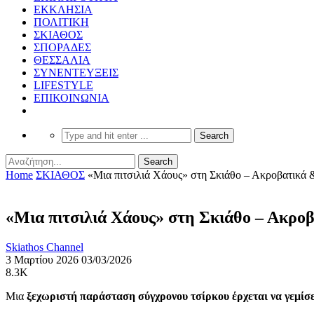
ΕΚΚΛΗΣΙΑ
ΠΟΛΙΤΙΚΗ
ΣΚΙΑΘΟΣ
ΣΠΟΡΑΔΕΣ
ΘΕΣΣΑΛΙΑ
ΣΥΝΕΝΤΕΥΞΕΙΣ
LIFESTYLE
ΕΠΙΚΟΙΝΩΝΙΑ
Home
ΣΚΙΑΘΟΣ
«Μια πιτσιλιά Χάους» στη Σκιάθο – Ακροβατικά & 
«Μια πιτσιλιά Χάους» στη Σκιάθο – Ακροβα
Skiathos Channel
3 Μαρτίου 2026
03/03/2026
8.3K
Μια
ξεχωριστή παράσταση σύγχρονου τσίρκου έρχεται να γεμίσε