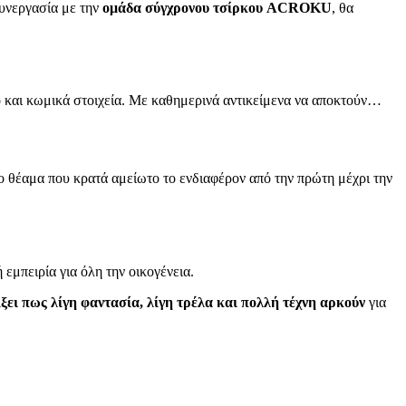
υνεργασία με την
ομάδα σύγχρονου τσίρκου ACROKU
, θα
 και κωμικά στοιχεία. Με καθημερινά αντικείμενα να αποκτούν…
μο θέαμα που κρατά αμείωτο το ενδιαφέρον από την πρώτη μέχρι την
εμπειρία για όλη την οικογένεια.
ίξει πως λίγη φαντασία, λίγη τρέλα και πολλή τέχνη αρκούν
για