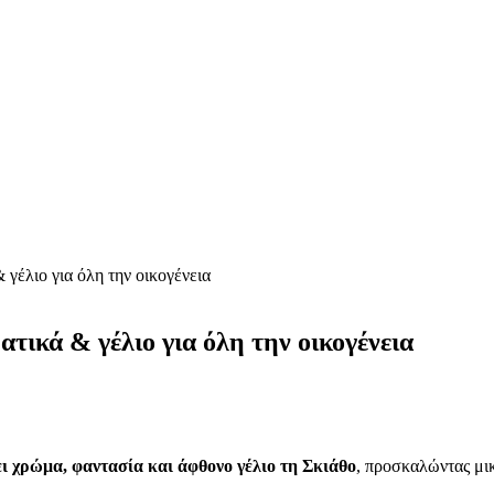
γέλιο για όλη την οικογένεια
τικά & γέλιο για όλη την οικογένεια
ι χρώμα, φαντασία και άφθονο γέλιο τη Σκιάθο
, προσκαλώντας μικ