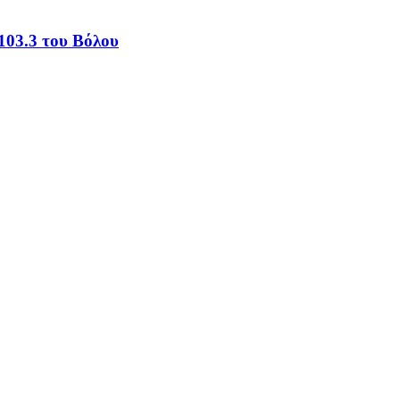
103.3 του Βόλου