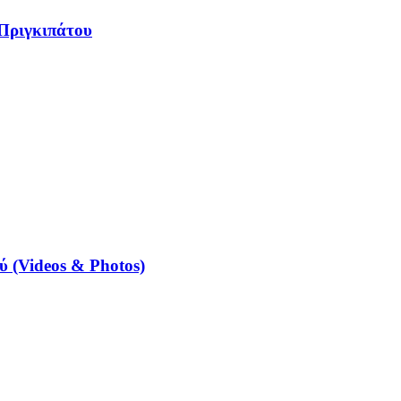
 Πριγκιπάτου
 (Videos & Photos)