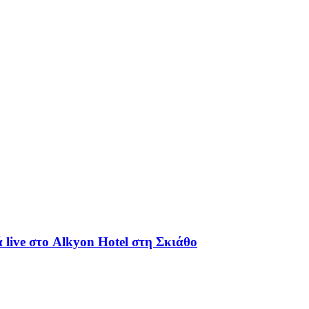
live στο Alkyon Hotel στη Σκιάθο