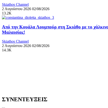
Skiathos Channel
2 Αυγούστου 2026
02/08/2026
13.2K
Από την Κουάλα Λουμπούρ στη Σκιάθο με το χάλκινο
Μαλαισίας!
Skiathos Channel
2 Αυγούστου 2026
02/08/2026
14.3K
ΣΥΝΕΝΤΕΥΞΕΙΣ