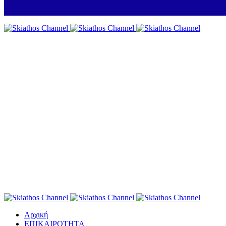
Αρχική
ΕΠΙΚΑΙΡΟΤΗΤΑ