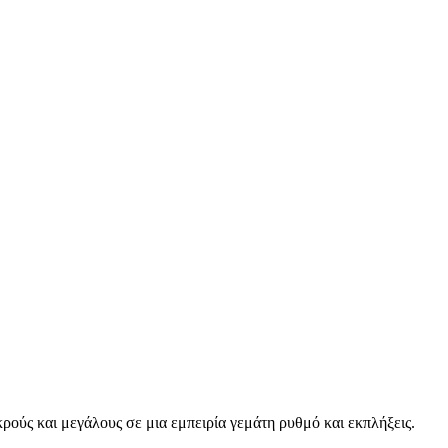
ρούς και μεγάλους σε μια εμπειρία γεμάτη ρυθμό και εκπλήξεις.