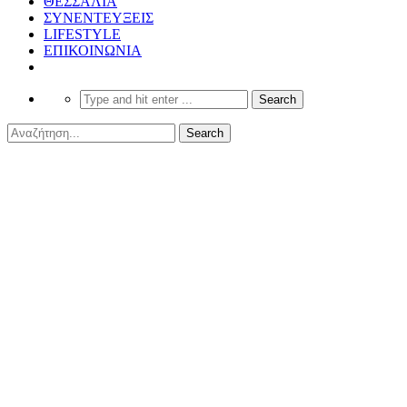
ΘΕΣΣΑΛΙΑ
ΣΥΝΕΝΤΕΥΞΕΙΣ
LIFESTYLE
ΕΠΙΚΟΙΝΩΝΙΑ