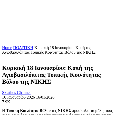
Home
ΠΟΛΙΤΙΚΗ
Κυριακή 18 Ιανουαρίου: Κοπή της
Αγιοβασιλόπιτας Τοπικής Κοινότητας Βόλου της ΝΙΚΗΣ
Κυριακή 18 Ιανουαρίου: Κοπή της
Αγιοβασιλόπιτας Τοπικής Κοινότητας
Βόλου της ΝΙΚΗΣ
Skiathos Channel
16 Ιανουαρίου 2026
16/01/2026
7.9K
Η
Τοπική Κοινότητα Βόλου
της
ΝΙΚΗΣ
προσκαλεί τα μέλη, τους