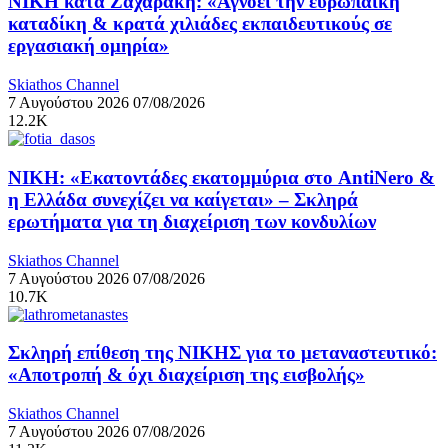
ΝΙΚΗ κατά Ζαχαράκη: «Αγνοεί την ευρωπαϊκή
καταδίκη & κρατά χιλιάδες εκπαιδευτικούς σε
εργασιακή ομηρία»
Skiathos Channel
7 Αυγούστου 2026
07/08/2026
12.2K
ΝΙΚΗ: «Εκατοντάδες εκατομμύρια στο AntiNero &
η Ελλάδα συνεχίζει να καίγεται» – Σκληρά
ερωτήματα για τη διαχείριση των κονδυλίων
Skiathos Channel
7 Αυγούστου 2026
07/08/2026
10.7K
Σκληρή επίθεση της ΝΙΚΗΣ για το μεταναστευτικό:
«Αποτροπή & όχι διαχείριση της εισβολής»
Skiathos Channel
7 Αυγούστου 2026
07/08/2026