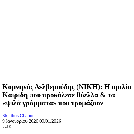
Κομνηνός Δελβερούδης (ΝΙΚΗ): Η ομιλία
Καιρίδη που προκάλεσε θύελλα & τα
«ψιλά γράμματα» που τρομάζουν
Skiathos Channel
9 Ιανουαρίου 2026
09/01/2026
7.3K