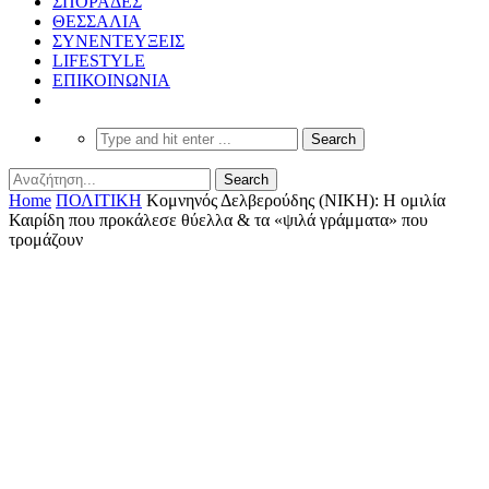
ΣΠΟΡΑΔΕΣ
ΘΕΣΣΑΛΙΑ
ΣΥΝΕΝΤΕΥΞΕΙΣ
LIFESTYLE
ΕΠΙΚΟΙΝΩΝΙΑ
Home
ΠΟΛΙΤΙΚΗ
Κομνηνός Δελβερούδης (ΝΙΚΗ): Η ομιλία
Καιρίδη που προκάλεσε θύελλα & τα «ψιλά γράμματα» που
τρομάζουν