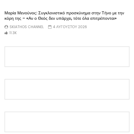
Μαρία Μενούνος: Συγκλονιστικό προσκύνημα στην Τήνο με την
κόρη της – «Αν ο Θεός δεν υπάρχει, τότε όλα επιτρέπονται»
SKIATHOS CHANNEL
4 ΑΥΓΟΥΣΤΟΥ 2026
11.3K