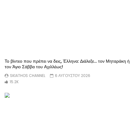
Το βίντεο που πρέπει να δεις, Έλληνα: Διάλεξε… τον Μηταράκη ή
τον Άγιο Σάββα του Αχιλλέως!
SKIATHOS CHANNEL
6 ΑΥΓΟΥΣΤΟΥ 2026
15.2K