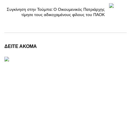
Συγκίνηση στην Τούμπα: Ο Οικουμενικός Πατριάρχης
τίμησε τους αδικοχαμένους φίλους του ΠΑΟΚ
ΔΕΙΤΕ ΑΚΟΜΑ