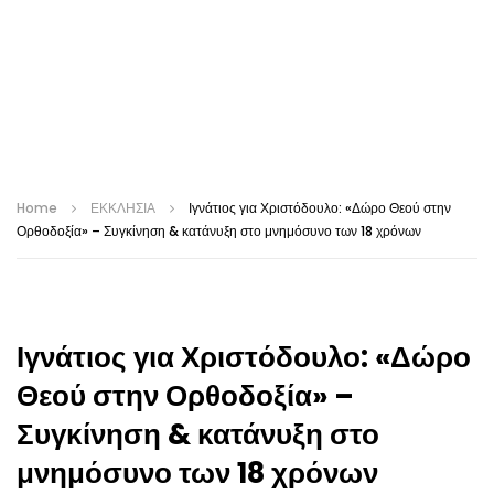
Home
ΕΚΚΛΗΣΙΑ
Ιγνάτιος για Χριστόδουλο: «Δώρο Θεού στην
Ορθοδοξία» – Συγκίνηση & κατάνυξη στο μνημόσυνο των 18 χρόνων
Ιγνάτιος για Χριστόδουλο: «Δώρο
Θεού στην Ορθοδοξία» –
Συγκίνηση & κατάνυξη στο
μνημόσυνο των 18 χρόνων