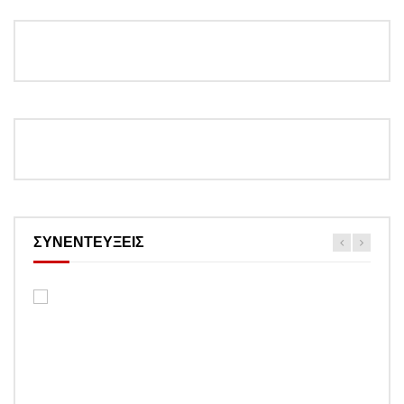
ΣΥΝΕΝΤΕΥΞΕΙΣ