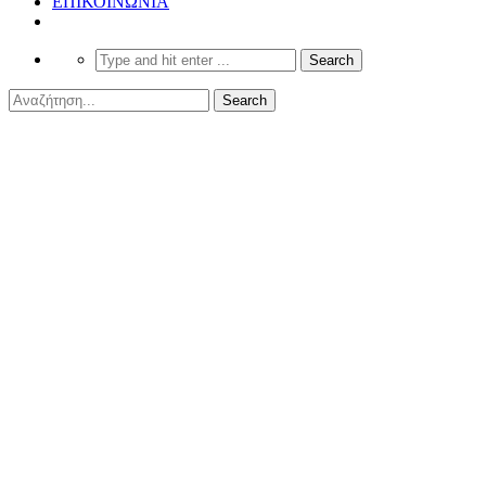
ΕΠΙΚΟΙΝΩΝΙΑ