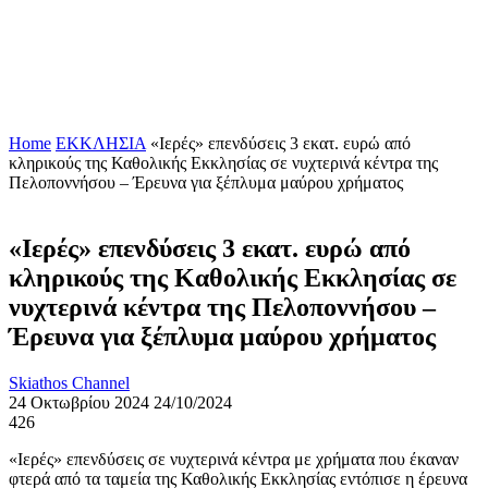
Home
ΕΚΚΛΗΣΙΑ
«Iερές» επενδύσεις 3 εκατ. ευρώ από
κληρικούς της Καθολικής Εκκλησίας σε νυχτερινά κέντρα της
Πελοποννήσου – Έρευνα για ξέπλυμα μαύρου χρήματος
«Iερές» επενδύσεις 3 εκατ. ευρώ από
κληρικούς της Καθολικής Εκκλησίας σε
νυχτερινά κέντρα της Πελοποννήσου –
Έρευνα για ξέπλυμα μαύρου χρήματος
Skiathos Channel
24 Οκτωβρίου 2024
24/10/2024
426
«Ιερές» επενδύσεις σε νυχτερινά κέντρα με χρήματα που έκαναν
φτερά από τα ταμεία της Καθολικής Εκκλησίας εντόπισε η έρευνα