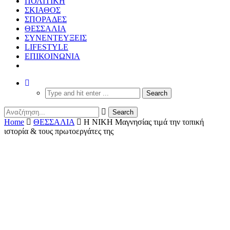
ΠΟΛΙΤΙΚΗ
ΣΚΙΑΘΟΣ
ΣΠΟΡΑΔΕΣ
ΘΕΣΣΑΛΙΑ
ΣΥΝΕΝΤΕΥΞΕΙΣ
LIFESTYLE
ΕΠΙΚΟΙΝΩΝΙΑ
Home
ΘΕΣΣΑΛΙΑ
Η ΝΙΚΗ Μαγνησίας τιμά την τοπική
ιστορία & τους πρωτοεργάτες της