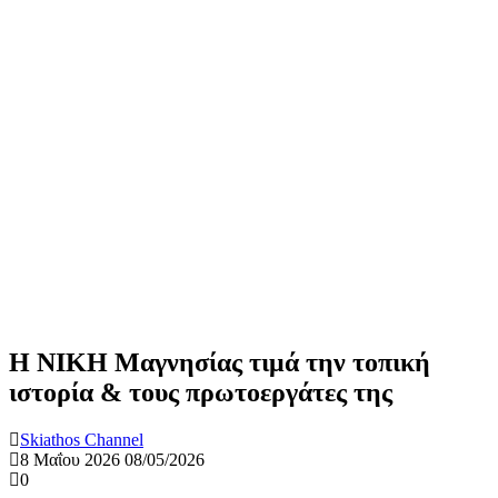
Η ΝΙΚΗ Μαγνησίας τιμά την τοπική
ιστορία & τους πρωτοεργάτες της
Skiathos Channel
8 Μαΐου 2026
08/05/2026
0