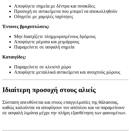
Αποφύγετε σημεία με δέντρα και πινακίδες
Προσοχή σε αντικείμενα που μπορεί να αποκολληθούν
Οδηγείτε με χαμηλές ταχύτητες
Έντονες βροχοπτώσεις:
Μην διασχίζετε πλημμυρισμένους δρόμους
Αποφύγετε ρέματα και χειμάρρους
Παραμείνετε σε ασφαλή σημεία
Καταιγίδες:
Παραμείνετε σε κλειστό χώρο
Αποφύγετε μεταλλικά αντικείμενα και ανοιχτούς χώρους
Ιδιαίτερη προσοχή στους αλιείς
Σύσταση απευθύνεται και στους επαγγελματίες της θάλασσας,
καθώς καλούνται να αποφύγουν τον απόπλου και να παραμείνουν
σε ασφαλή λιμάνια μέχρι την πλήρη εξασθένηση των φαινομένων.