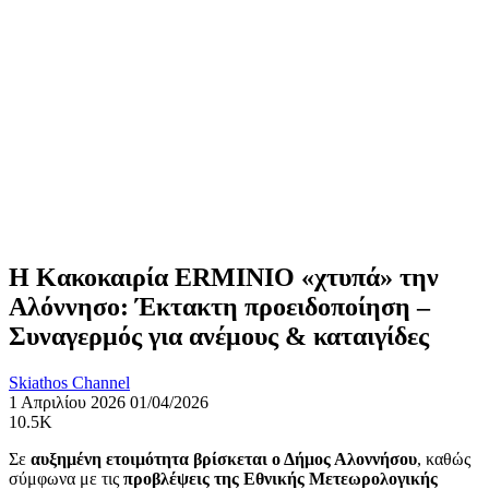
Η Κακοκαιρία ERMINIO «χτυπά» την
Αλόννησο: Έκτακτη προειδοποίηση –
Συναγερμός για ανέμους & καταιγίδες
Skiathos Channel
1 Απριλίου 2026
01/04/2026
10.5K
Σε
αυξημένη ετοιμότητα βρίσκεται ο Δήμος Αλοννήσου
, καθώς
σύμφωνα με τις
προβλέψεις της Εθνικής Μετεωρολογικής