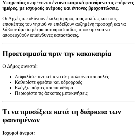
Υπηρεσίας
αναμένονται
έντονα καιρικά φαινόμενα τις επόμενες
ημέρες, με ισχυρούς ανέμους και έντονες βροχοπτώσεις
.
Οι Αρχές απευθύνουν έκκληση προς τους πολίτες και τους
επισκέπτες του νησιού να επιδείξουν αυξημένη προσοχή και να
λάβουν άμεσα μέτρα αυτοπροστασίας, προκειμένου να
αποφευχθούν επικίνδυνες καταστάσεις.
Προετοιμασία πριν την κακοκαιρία
Ο Δήμος συνιστά:
Ασφαλίστε αντικείμενα σε μπαλκόνια και αυλές
Καθαρίστε φρεάτια και υδρορροές
Ελέγξτε πόρτες και παράθυρα
Περιορίστε τις άσκοπες μετακινήσεις
Τι να προσέξετε κατά τη διάρκεια των
φαινομένων
Ισχυροί άνεμοι: