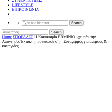
ΣΥΝΕΝΤΕΥΞΕΙΣ
LIFESTYLE
ΕΠΙΚΟΙΝΩΝΙΑ
Home
ΣΠΟΡΑΔΕΣ
Η Κακοκαιρία ERMINIO «χτυπά» την
Αλόννησο: Έκτακτη προειδοποίηση – Συναγερμός για ανέμους &
καταιγίδες