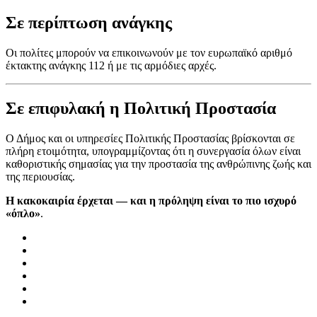
Σε περίπτωση ανάγκης
Οι πολίτες μπορούν να επικοινωνούν με τον ευρωπαϊκό αριθμό
έκτακτης ανάγκης 112 ή με τις αρμόδιες αρχές.
Σε επιφυλακή η Πολιτική Προστασία
Ο Δήμος και οι υπηρεσίες Πολιτικής Προστασίας βρίσκονται σε
πλήρη ετοιμότητα, υπογραμμίζοντας ότι η συνεργασία όλων είναι
καθοριστικής σημασίας για την προστασία της ανθρώπινης ζωής και
της περιουσίας.
Η κακοκαιρία έρχεται — και η πρόληψη είναι το πιο ισχυρό
«όπλο»
.