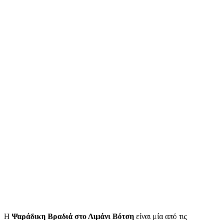
Η
Ψαράδικη Βραδιά στο Λιμάνι Βότση
είναι μία από τις