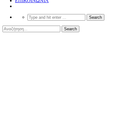
ΕΠΙΚΟΙΝΩΝΙΑ