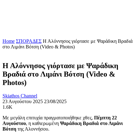
Home
ΣΠΟΡΑΔΕΣ
Η Αλόννησος γιόρτασε με Ψαράδικη Βραδιά
στο Λιμάνι Βότση (Video & Photos)
Η Αλόννησος γιόρτασε με Ψαράδικη
Βραδιά στο Λιμάνι Βότση (Video &
Photos)
Skiathos Channel
23 Αυγούστου 2025
23/08/2025
1.6K
Με μεγάλη επιτυχία πραγματοποιήθηκε χθες,
Πέμπτη 22
Αυγούστου
, η καθιερωμένη
Ψαράδικη Βραδιά στο Λιμάνι
Βότση
της Αλοννήσου.